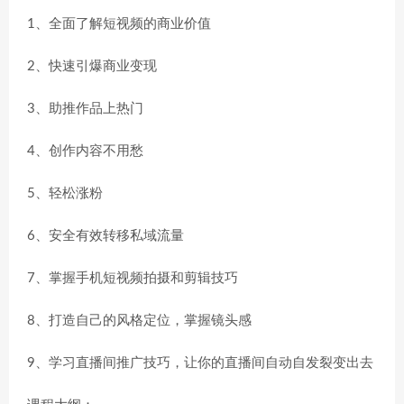
1、全面了解短视频的商业价值
2、快速引爆商业变现
3、助推作品上热门
4、创作内容不用愁
5、轻松涨粉
6、安全有效转移私域流量
7、掌握手机短视频拍摄和剪辑技巧
8、打造自己的风格定位，掌握镜头感
9、学习直播间推广技巧，让你的直播间自动自发裂变出去