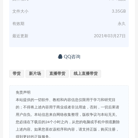
文件大小
3.35GB
有效期
永久
最近更新
2021年03月27日
QQ咨询
带货
新片场
直播带货
线上直播带货
免责声明
本站提供的一切软件、教程和内容信息仅限用于学习和研究目
的；不得将上述内容用于商业或者非法用途，否则，一切后果请
用户自负。本站信息来自网络收集整理，版权争议与本站无关。
您必须在下载后的24个小时之内，从您的电脑或手机中彻底删除
上述内容。如果您喜欢该程序和内容，请支持正版，购买注册，
得到更好的正版服务。