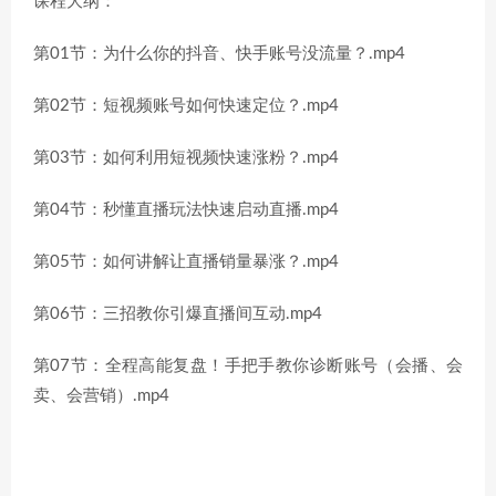
课程大纲：
第01节：为什么你的抖音、快手账号没流量？.mp4
第02节：短视频账号如何快速定位？.mp4
第03节：如何利用短视频快速涨粉？.mp4
第04节：秒懂直播玩法快速启动直播.mp4
第05节：如何讲解让直播销量暴涨？.mp4
第06节：三招教你引爆直播间互动.mp4
第07节：全程高能复盘！手把手教你诊断账号（会播、会
卖、会营销）.mp4