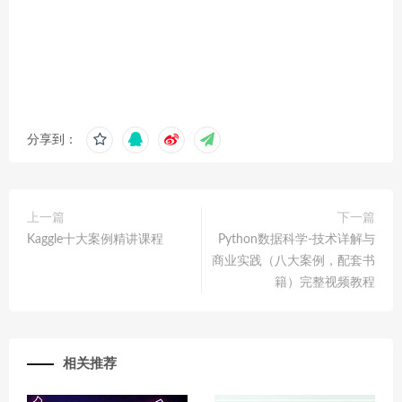
分享到：
上一篇
下一篇
Kaggle十大案例精讲课程
Python数据科学-技术详解与
商业实践（八大案例，配套书
籍）完整视频教程
相关推荐