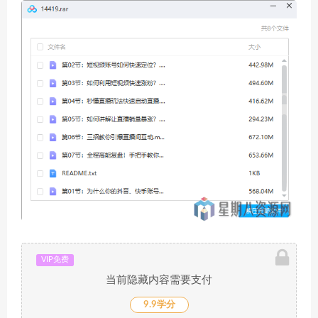
VIP免费
当前隐藏内容需要支付
9.9学分