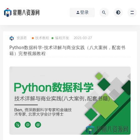
登录
资源君
技术教程
编程开发
2021-03-27
Python数据科学-技术详解与商业实践（八大案例，配套书
籍）完整视频教程