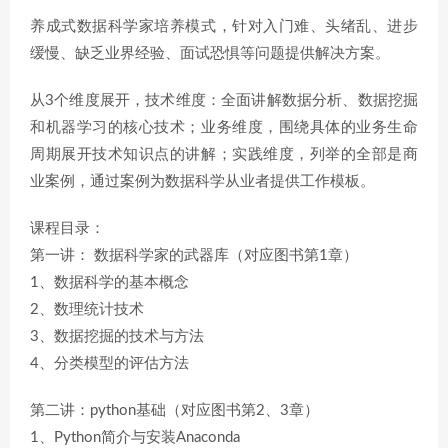
养成式数据科学家培养模式，针对入门难、头绪乱、进步
缓慢、缺乏业界经验、面试恐惧等问题提供解决方案。
从3个维度展开，技术维度：全面讲解数据分析、数据挖掘
和机器学习的核心技术；业务维度，围绕具体的业务生命
周期展开技术知识点的讲解；实践维度，列举的全部是商
业案例，通过案例为数据科学从业者提供工作模板。
课程目录：
第一讲： 数据科学家的武器库（对应图书第1章）
1、数据科学的基本概念
2、数理统计技术
3、数据挖掘的技术与方法
4、分类模型的评估方法
第二讲：python基础（对应图书第2、3章）
1、Python简介与安装Anaconda