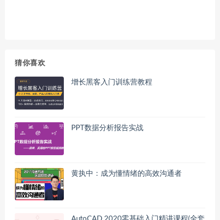
猜你喜欢
增长黑客入门训练营教程
PPT数据分析报告实战
黄执中：成为懂情绪的高效沟通者
AutoCAD 2020零基础入门精讲课程(全套