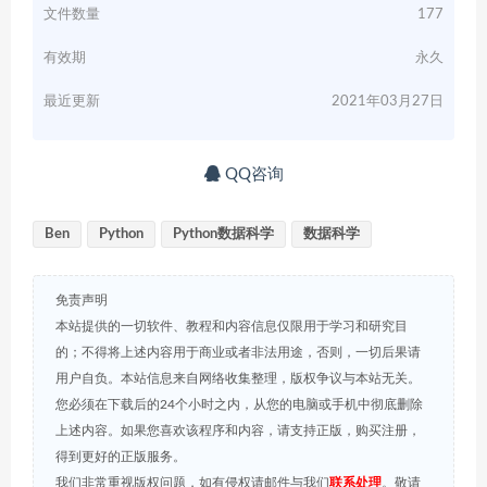
文件数量
177
有效期
永久
最近更新
2021年03月27日
QQ咨询
Ben
Python
Python数据科学
数据科学
免责声明
本站提供的一切软件、教程和内容信息仅限用于学习和研究目
的；不得将上述内容用于商业或者非法用途，否则，一切后果请
用户自负。本站信息来自网络收集整理，版权争议与本站无关。
您必须在下载后的24个小时之内，从您的电脑或手机中彻底删除
上述内容。如果您喜欢该程序和内容，请支持正版，购买注册，
得到更好的正版服务。
我们非常重视版权问题，如有侵权请邮件与我们
联系处理
。敬请