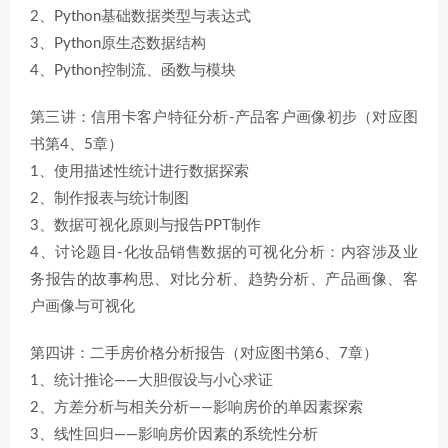
2、Python基础数据类型与表达式
3、Python原生态数据结构
4、Python控制流、函数与模块
第三讲：信用卡客户特征分析-产品客户画像初步（对应图
书第4、5章）
1、使用描述性统计进行数据探索
2、制作报表与统计制图
3、数据可视化原则与报告PPT制作
4、讨论题目-化妆品销售数据的可视化分析：内容涉及业
务报告的故事构思、对比分析、趋势分析、产品画像、客
户画像与可视化
第四讲：二手房价格分析报告（对应图书第6、7章）
1、统计推论——大胆假设与小心求证
2、方差分析与相关分析——影响房价的单因素探索
3、线性回归——影响房价因素的系统性分析