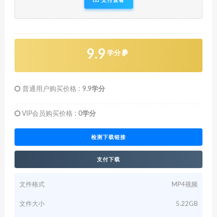
支付查看
9.9
学分
普通用户购买价格 :
9.9学分
VIP会员购买价格 :
0学分
检测下载链接
支付下载
文件格式
MP4视频
文件大小
5.22GB