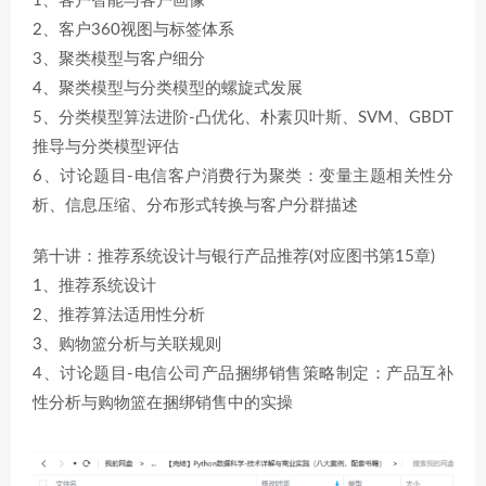
1、客户智能与客户画像
2、客户360视图与标签体系
3、聚类模型与客户细分
4、聚类模型与分类模型的螺旋式发展
5、分类模型算法进阶-凸优化、朴素贝叶斯、SVM、GBDT
推导与分类模型评估
6、讨论题目-电信客户消费行为聚类：变量主题相关性分
析、信息压缩、分布形式转换与客户分群描述
第十讲：推荐系统设计与银行产品推荐(对应图书第15章)
1、推荐系统设计
2、推荐算法适用性分析
3、购物篮分析与关联规则
4、讨论题目-电信公司产品捆绑销售策略制定：产品互补
性分析与购物篮在捆绑销售中的实操