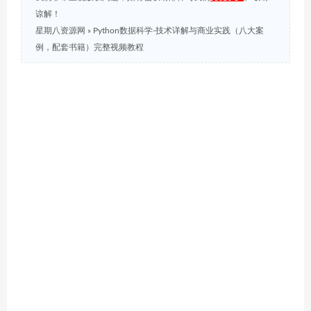
谅解！
星期八资源网
»
Python数据科学-技术详解与商业实践（八大案
例，配套书籍）完整视频教程