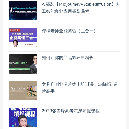
AI摄影【Midjourney+Stablediffusion】人
工智能商业应用摄影课程
柠檬老师全能英语（三合一）
如何让你的产品疯狂自增长
文具店创业运营线上培训课，0基础到运
营高手
2023张雪峰高考志愿填报课程