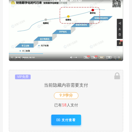
VIP免费
当前隐藏内容需要支付
9.9学分
已有
18
人支付
支付查看