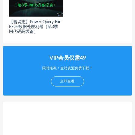
【曾贤志】Power Query For
Excel数据处理利器（第3季
M代码高级篇）
VIP会员仅需49
限时钜惠！全站资源免费下载！
立即查看