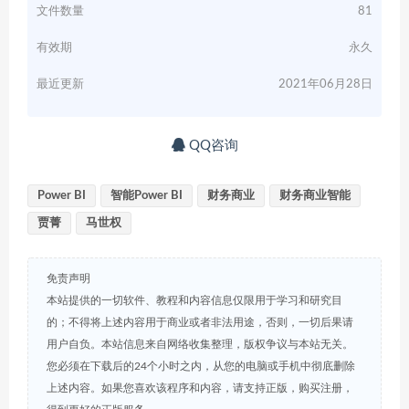
文件数量
81
有效期
永久
最近更新
2021年06月28日
QQ咨询
Power BI
智能Power BI
财务商业
财务商业智能
贾菁
马世权
免责声明
本站提供的一切软件、教程和内容信息仅限用于学习和研究目
的；不得将上述内容用于商业或者非法用途，否则，一切后果请
用户自负。本站信息来自网络收集整理，版权争议与本站无关。
您必须在下载后的24个小时之内，从您的电脑或手机中彻底删除
上述内容。如果您喜欢该程序和内容，请支持正版，购买注册，