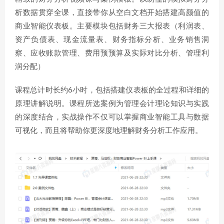
析数据贯穿全课，直接带你从空白文档开始搭建高颜值的
商业智能仪表板。主要模块包括财务三大报表（利润表、
资产负债表、现金流量表、财务指标分析、业务销售洞
察、应收账款管理、费用预预算及实际对比分析、管理利
润分配）
课程总计时长约6小时，包括搭建仪表板的全过程和详细的
原理讲解说明。课程所选案例为管理会计理论知识与实践
的深度结合，实战操作不仅可以掌握商业智能工具与数据
可视化，而且将帮助你更深度地理解财务分析工作应用。