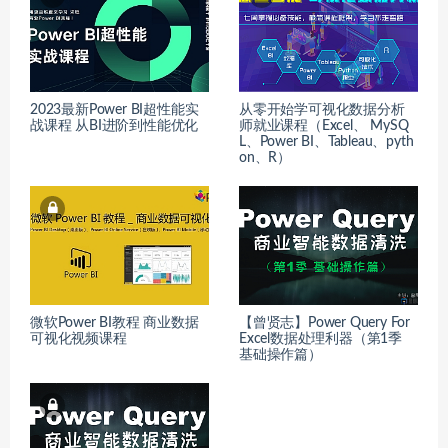
2023最新Power BI超性能实
从零开始学可视化数据分析
战课程 从BI进阶到性能优化
师就业课程（Excel、 MySQ
L、Power BI、Tableau、pyth
on、R）
微软Power BI教程 商业数据
【曾贤志】Power Query For
可视化视频课程
Excel数据处理利器（第1季
基础操作篇）