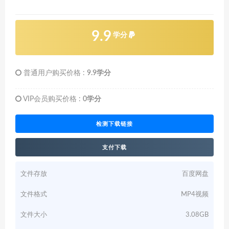
9.9
学分
普通用户购买价格 :
9.9学分
VIP会员购买价格 :
0学分
检测下载链接
支付下载
文件存放
百度网盘
文件格式
MP4视频
文件大小
3.08GB