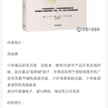
作者简介：
高雄勇
小米爆品的亲历者、实践者，拥有20多年产品开发实践经
验。提出爆品“聪明键”设计，并将其应用于智能电视开机广
告和无数字键电视遥控器。小米电视前副总裁、小米集团
参谋部前高级参谋。
曾任中星微电子、盛大网络、海信等公司高管。
内容简介：