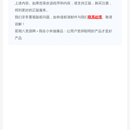
上述内容。如果您喜欢该程序和内容，请支持正版，购买注册，
得到更好的正版服务。
我们非常重视版权问题，如有侵权请邮件与我们
联系处理
。敬请
谅解！
星期八资源网
»
我在小米做爆品：让用户觉得聪明的产品才是好
产品