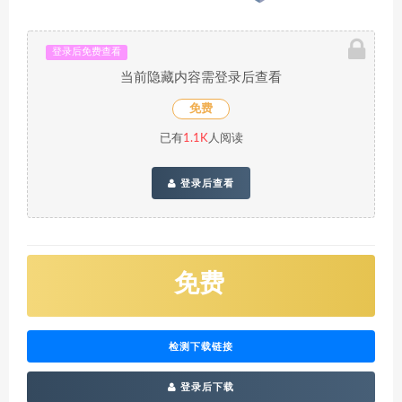
登录后免费查看
当前隐藏内容需登录后查看
免费
已有
1.1K
人阅读
登录后查看
免费
检测下载链接
登录后下载