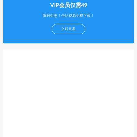
VIP会员仅需49
限时钜惠！全站资源免费下载！
立即查看