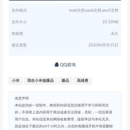
文件格式
mobi文档,epub文档,azw3文档
文件大小
23.32MB
有效期
永久
最近更新
2020年09月15日
QQ咨询
小米
我在小米做爆品
爆品
高雄勇
免责声明
本站提供的一切软件、教程和内容信息仅限用于学习和研究目
的；不得将上述内容用于商业或者非法用途，否则，一切后果请
用户自负。本站信息来自网络收集整理，版权争议与本站无关。
您必须在下载后的24个小时之内，从您的电脑或手机中彻底删除