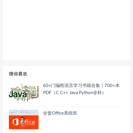
猜你喜欢
60+门编程语言学习书籍合集｜700+本
PDF（C C++ Java Python全科）
全套Office系统班