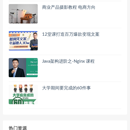
商业产品摄影教程 电商方向
12堂课打造百万爆款变现文案
Java架构进阶之-Nginx 课程
大学期间要完成的60件事
热门资源