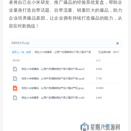
者将自己在小米研发、推广爆品的经验系统复盘，帮助企
业量身打造自带话题、自带流量、销量巨大的爆品，助力
企业培养爆品基因，让企业拥有持续打造爆品的能力，从
容应对新挑战！