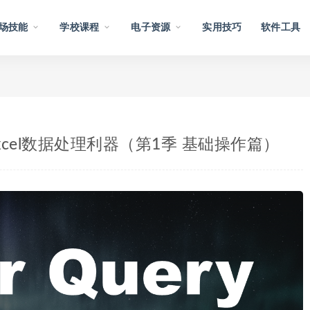
场技能
学校课程
电子资源
实用技巧
软件工具
r Excel数据处理利器（第1季 基础操作篇）