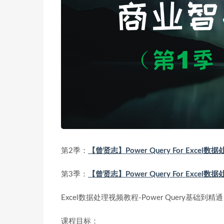
第2季：
【曾贤志】Power Query For Exc
第3季：
【曾贤志】Power Query For Exc
Excel数据处理视频教程-Power Query基础到精通
课程目标：