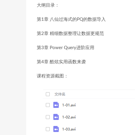
大纲目录：
第1章 八仙过海式的PQ的数据导入
第2章 精细数据整理让数据更规范
第3章 Power Query进阶应用
第4章 酷炫实用函数来袭
课程资源截图：