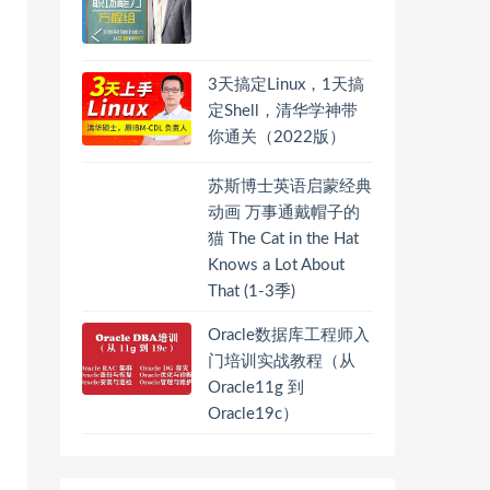
3天搞定Linux，1天搞
定Shell，清华学神带
你通关（2022版）
苏斯博士英语启蒙经典
动画 万事通戴帽子的
猫 The Cat in the Hat
Knows a Lot About
That (1-3季)
Oracle数据库工程师入
门培训实战教程（从
Oracle11g 到
Oracle19c）