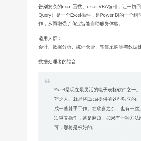
告别复杂的excel函数、excel VBA编程，让
Query）是一个Excel插件，是Power BI的一个
作，从而增强了商业智能自助服务体验。
适用人群：
会计、数据分析、统计仓管、销售采购等与数据
数据处理者的福音:
Excel是现在最灵活的电子表格软件之一
巧之人。就是将Excel提供的这些独立
成一些棘手工作。在欣喜之余，也有一丝
次重复操作，甚是麻烦。如果有一种方法
可，那将是极好的。