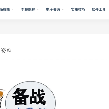
场技能
学校课程
电子资源
实用技巧
软件工具
习资料