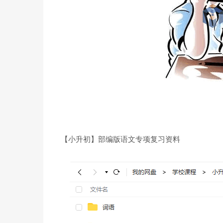
【小升初】部编版语文专项复习资料