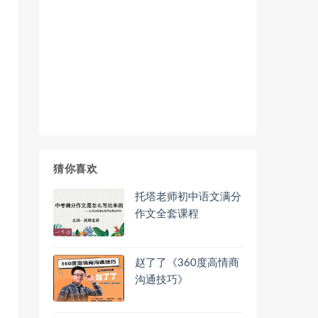
猜你喜欢
托塔老师初中语文满分
作文全套课程
赵了了《360度高情商
沟通技巧》