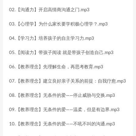
02.【沟通力】开启高情商沟通之门.mp3
03.【心理学】为什么家长要学积极心理学？.mp3
04.【学习力】培养孩子的自主学习力.mp3
05.【阅读力】带孩子阅读 就是带孩子创造自己.mp3
06.【教养理念】先理解生命，再思考教育.mp3
07.【教养理念】建立良好亲子关系的前提：自我疗愈.mp3
08.【教养理念】无条件的爱——停止威胁与交换.mp3
09.【教养理念】无条件的爱——温柔，但是有边界.mp3
10.【教养理念】无条件的爱——不吼不叫的沟通.mp3