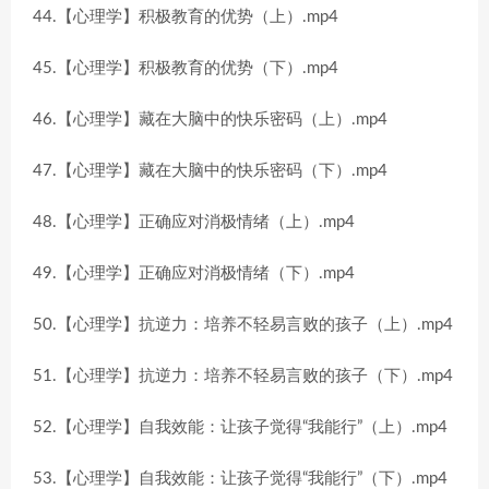
44.【心理学】积极教育的优势（上）.mp4
45.【心理学】积极教育的优势（下）.mp4
46.【心理学】藏在大脑中的快乐密码（上）.mp4
47.【心理学】藏在大脑中的快乐密码（下）.mp4
48.【心理学】正确应对消极情绪（上）.mp4
49.【心理学】正确应对消极情绪（下）.mp4
50.【心理学】抗逆力：培养不轻易言败的孩子（上）.mp4
51.【心理学】抗逆力：培养不轻易言败的孩子（下）.mp4
52.【心理学】自我效能：让孩子觉得“我能行”（上）.mp4
53.【心理学】自我效能：让孩子觉得“我能行”（下）.mp4