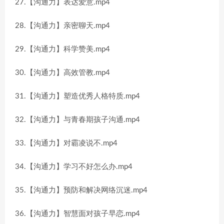
27.【沟通力】表达爱意.mp4
28.【沟通力】亲密聊天.mp4
29.【沟通力】科学赞美.mp4
30.【沟通力】高效管教.mp4
31.【沟通力】塑造优秀人格特质.mp4
32.【沟通力】与青春期孩子沟通.mp4
33.【沟通力】对霸凌说不.mp4
34.【沟通力】学习不好怎么办.mp4
35.【沟通力】预防和解决网络沉迷.mp4
36.【沟通力】智慧面对孩子早恋.mp4