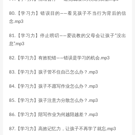
80.【学习力】错误目的——看见孩子不当行为背后的信
念.mp3
81.【学习力】停止唠叨——爱说教的父母会让孩子“没出
息”.mp3
82.【学习力】有效犯错——错误是学习的机会.mp3
83.【学习力】孩子管不住自己怎么办？.mp3
84.【学习力】孩子不愿写作业怎么办？.mp3
85.【学习力】孩子注意力分散怎么办？.mp3
86.【学习力】陪写作业为何越陪越差？.mp3
87.【学习力】高效记忆力，让孩子不再学了就忘.mp3