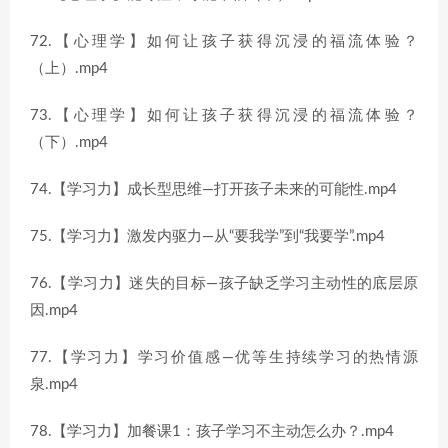
72.【心理学】如何让孩子获得沉浸的福流体验？
（上）.mp4
73.【心理学】如何让孩子获得沉浸的福流体验？
（下）.mp4
74.【学习力】成长型思维—打开孩子未来的可能性.mp4
75.【学习力】激发内驱力—从“要我学”到“我要学”.mp4
76.【学习力】迷失的目标—孩子缺乏学习主动性的底层原
因.mp4
77.【学习力】学习价值感—优等生持续学习的热情源
泉.mp4
78.【学习力】加餐课1：孩子学习不主动怎么办？.mp4