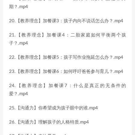
期？.mp4
20.【教养理念】加餐课3：孩子内向不说话怎么办？.mp4
21.【教养理念】加餐课4：二胎家庭如何平衡两个孩
子？.mp4
22.【教养理念】加餐课5：孩子写作业拖延怎么办？.mp4
23.【教养理念】加餐课6：如何呼吁爸爸参与育儿？.mp4
24.【教养理念】加餐课7：什么是真正的无条件的
爱？.mp4
25.【沟通力】你希望成为孩子眼中的谁.mp4
26.【沟通力】理解孩子的人格特质.mp4