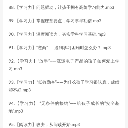
88.【学习力】问题驱动，让孩子拥有高阶学习能力.mp3
89.【学习力】掌握课堂要点，学习事半功倍.mp3
90.【学习力】深度阅读力，夯实学科学习基础.mp3
91.【学习力】“逆商”——遇到学习困难时怎么办？.mp3
92.【学习力】“放手”——沉迷电子产品的孩子如何爱上学
习.mp3
93.【学习力】“低效勤奋”——为什么孩子学习很认真，成绩
却不好.mp3
94.【学习力】 “无条件的接纳”——给孩子成长的“安全基
地”.mp3
95.【阅读力】改变，从阅读开始.mp3