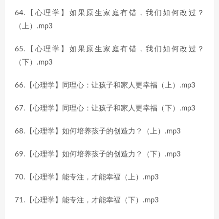
64.【心理学】如果原生家庭有错，我们如何改过？
（上）.mp3
65.【心理学】如果原生家庭有错，我们如何改过？
（下）.mp3
66.【心理学】同理心：让孩子和家人更幸福（上）.mp3
67.【心理学】同理心：让孩子和家人更幸福（下）.mp3
68.【心理学】如何培养孩子的创造力？（上）.mp3
69.【心理学】如何培养孩子的创造力？（下）.mp3
70.【心理学】能专注，才能幸福（上）.mp3
71.【心理学】能专注，才能幸福（下）.mp3