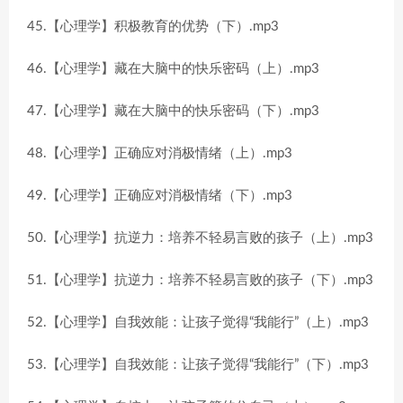
45.【心理学】积极教育的优势（下）.mp3
46.【心理学】藏在大脑中的快乐密码（上）.mp3
47.【心理学】藏在大脑中的快乐密码（下）.mp3
48.【心理学】正确应对消极情绪（上）.mp3
49.【心理学】正确应对消极情绪（下）.mp3
50.【心理学】抗逆力：培养不轻易言败的孩子（上）.mp3
51.【心理学】抗逆力：培养不轻易言败的孩子（下）.mp3
52.【心理学】自我效能：让孩子觉得“我能行”（上）.mp3
53.【心理学】自我效能：让孩子觉得“我能行”（下）.mp3