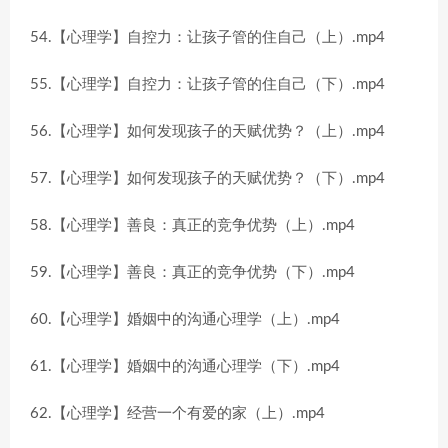
54.【心理学】自控力：让孩子管的住自己（上）.mp4
55.【心理学】自控力：让孩子管的住自己（下）.mp4
56.【心理学】如何发现孩子的天赋优势？（上）.mp4
57.【心理学】如何发现孩子的天赋优势？（下）.mp4
58.【心理学】善良：真正的竞争优势（上）.mp4
59.【心理学】善良：真正的竞争优势（下）.mp4
60.【心理学】婚姻中的沟通心理学（上）.mp4
61.【心理学】婚姻中的沟通心理学（下）.mp4
62.【心理学】经营一个有爱的家（上）.mp4