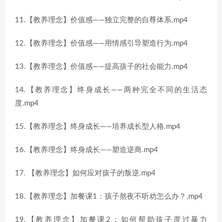
11.【教养理念】价值感——独立完整的自尊体系.mp4
12.【教养理念】价值感——用情感引导塑造行为.mp4
13.【教养理念】价值感——提高孩子的社会能力.mp4
14.【教养理念】终身成长——两种完全不同的生活态
度.mp4
15.【教养理念】终身成长——培养成长型人格.mp4
16.【教养理念】终身成长——塑造逆商.mp4
17. 【教养理念】如何应对孩子的叛逆.mp4
18.【教养理念】加餐课1：孩子熬夜不听劝怎么办？.mp4
19.【教养理念】加餐课2：如何帮助孩子度过暴力