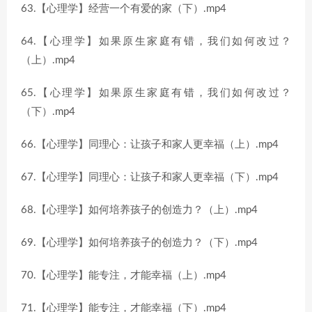
63.【心理学】经营一个有爱的家（下）.mp4
64.【心理学】如果原生家庭有错，我们如何改过？
（上）.mp4
65.【心理学】如果原生家庭有错，我们如何改过？
（下）.mp4
66.【心理学】同理心：让孩子和家人更幸福（上）.mp4
67.【心理学】同理心：让孩子和家人更幸福（下）.mp4
68.【心理学】如何培养孩子的创造力？（上）.mp4
69.【心理学】如何培养孩子的创造力？（下）.mp4
70.【心理学】能专注，才能幸福（上）.mp4
71.【心理学】能专注，才能幸福（下）.mp4