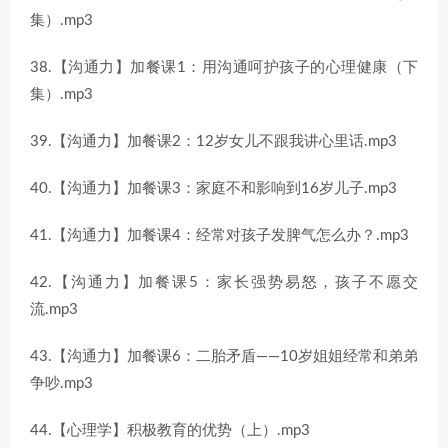
集）.mp3
38.【沟通力】加餐课1：用沟通呵护孩子的心理健康（下
集）.mp3
39.【沟通力】加餐课2：12岁女儿不跟我讲心里话.mp3
40.【沟通力】加餐课3：家庭不和影响到16岁儿子.mp3
41.【沟通力】加餐课4：经常对孩子发脾气怎么办？.mp3
42.【沟通力】加餐课5：家长强势易怒，孩子不愿交
流.mp3
43.【沟通力】加餐课6：二胎矛盾——10岁姐姐经常和弟弟
争吵.mp3
44.【心理学】积极教育的优势（上）.mp3