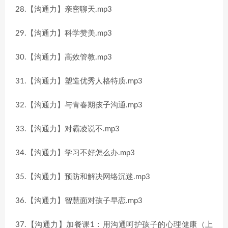
28.【沟通力】亲密聊天.mp3
29.【沟通力】科学赞美.mp3
30.【沟通力】高效管教.mp3
31.【沟通力】塑造优秀人格特质.mp3
32.【沟通力】与青春期孩子沟通.mp3
33.【沟通力】对霸凌说不.mp3
34.【沟通力】学习不好怎么办.mp3
35.【沟通力】预防和解决网络沉迷.mp3
36.【沟通力】智慧面对孩子早恋.mp3
37.【沟通力】加餐课1：用沟通呵护孩子的心理健康（上