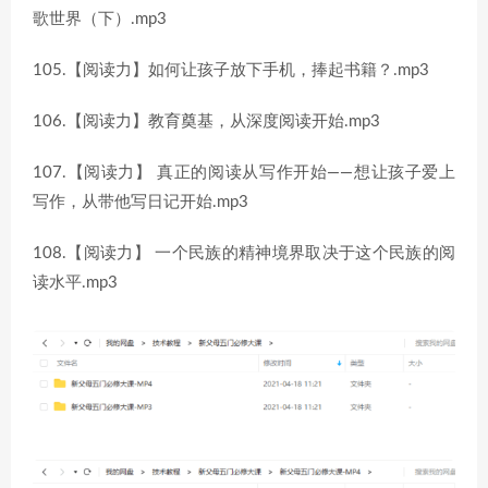
歌世界（下）.mp3
105.【阅读力】如何让孩子放下手机，捧起书籍？.mp3
106.【阅读力】教育奠基，从深度阅读开始.mp3
107.【阅读力】 真正的阅读从写作开始——想让孩子爱上
写作，从带他写日记开始.mp3
108.【阅读力】 一个民族的精神境界取决于这个民族的阅
读水平.mp3