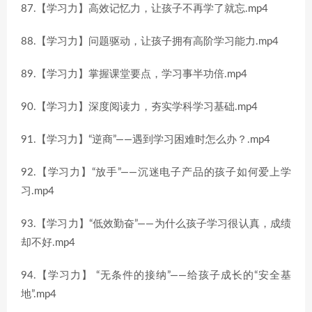
87.【学习力】高效记忆力，让孩子不再学了就忘.mp4
88.【学习力】问题驱动，让孩子拥有高阶学习能力.mp4
89.【学习力】掌握课堂要点，学习事半功倍.mp4
90.【学习力】深度阅读力，夯实学科学习基础.mp4
91.【学习力】“逆商”——遇到学习困难时怎么办？.mp4
92.【学习力】“放手”——沉迷电子产品的孩子如何爱上学
习.mp4
93.【学习力】“低效勤奋”——为什么孩子学习很认真，成绩
却不好.mp4
94.【学习力】 “无条件的接纳”——给孩子成长的“安全基
地”.mp4