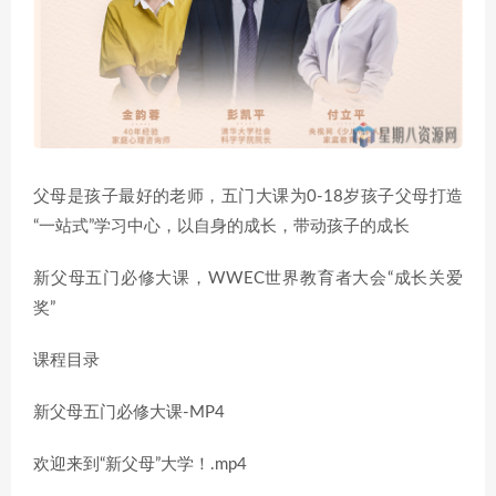
父母是孩子最好的老师，五门大课为0-18岁孩子父母打造
“一站式”学习中心，以自身的成长，带动孩子的成长
新父母五门必修大课，WWEC世界教育者大会“成长关爱
奖”
课程目录
新父母五门必修大课-MP4
欢迎来到“新父母”大学！.mp4