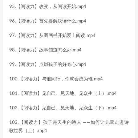
95.【阅读力】改变，从阅读开始.mp4
96.【阅读力】首先要解决读什么.mp4
97.【阅读力】从图画书开始爱上阅读.mp4
98.【阅读力】故事知道怎么办.mp4
99.【阅读力】点燃孩子的好奇心.mp4
100.【阅读力】与谁同行，你就会成为谁.mp4
101.【阅读力】见自己、见天地、见众生（上）.mp4
102.【阅读力】见自己、见天地、见众生（下）.mp4
103.【阅读力】孩子是天生的诗人 ——如何让儿童走进诗
歌世界（上）.mp4