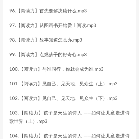
96.【阅读力】首先要解决读什么.mp3
97.【阅读力】从图画书开始爱上阅读.mp3
98.【阅读力】故事知道怎么办.mp3
99.【阅读力】点燃孩子的好奇心.mp3
100.【阅读力】与谁同行，你就会成为谁.mp3
101.【阅读力】见自己、见天地、见众生（上）.mp3
102.【阅读力】见自己、见天地、见众生（下）.mp3
103.【阅读力】孩子是天生的诗人 ——如何让儿童走进诗
歌世界（上）.mp3
104.【阅读力】孩子是天生的诗人 ——如何让儿童走进诗