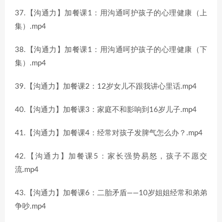
37.【沟通力】加餐课1：用沟通呵护孩子的心理健康（上
集）.mp4
38.【沟通力】加餐课1：用沟通呵护孩子的心理健康（下
集）.mp4
39.【沟通力】加餐课2：12岁女儿不跟我讲心里话.mp4
40.【沟通力】加餐课3：家庭不和影响到16岁儿子.mp4
41.【沟通力】加餐课4：经常对孩子发脾气怎么办？.mp4
42.【沟通力】加餐课5：家长强势易怒，孩子不愿交
流.mp4
43.【沟通力】加餐课6：二胎矛盾——10岁姐姐经常和弟弟
争吵.mp4