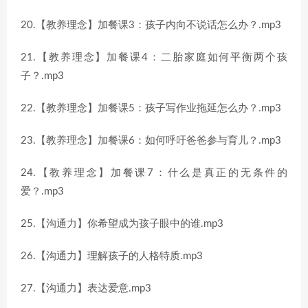
20.【教养理念】加餐课3：孩子内向不说话怎么办？.mp3
21.【教养理念】加餐课4：二胎家庭如何平衡两个孩
子？.mp3
22.【教养理念】加餐课5：孩子写作业拖延怎么办？.mp3
23.【教养理念】加餐课6：如何呼吁爸爸参与育儿？.mp3
24.【教养理念】加餐课7：什么是真正的无条件的
爱？.mp3
25.【沟通力】你希望成为孩子眼中的谁.mp3
26.【沟通力】理解孩子的人格特质.mp3
27.【沟通力】表达爱意.mp3