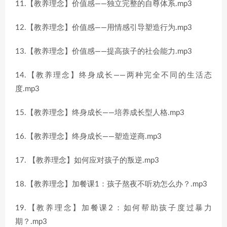
11.【教养理念】价值感——独立完整的自尊体系.mp3
12.【教养理念】价值感——用情感引导塑造行为.mp3
13.【教养理念】价值感——提高孩子的社会能力.mp3
14.【教养理念】终身成长——两种完全不同的生活态
度.mp3
15.【教养理念】终身成长——培养成长型人格.mp3
16.【教养理念】终身成长——塑造逆商.mp3
17. 【教养理念】如何应对孩子的叛逆.mp3
18.【教养理念】加餐课1：孩子熬夜不听劝怎么办？.mp3
19.【教养理念】加餐课2：如何帮助孩子度过暴力
期？.mp3