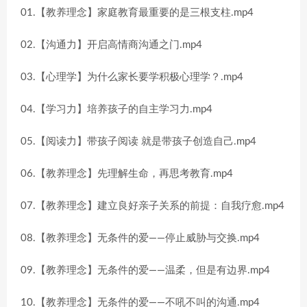
01.【教养理念】家庭教育最重要的是三根支柱.mp4
02.【沟通力】开启高情商沟通之门.mp4
03.【心理学】为什么家长要学积极心理学？.mp4
04.【学习力】培养孩子的自主学习力.mp4
05.【阅读力】带孩子阅读 就是带孩子创造自己.mp4
06.【教养理念】先理解生命，再思考教育.mp4
07.【教养理念】建立良好亲子关系的前提：自我疗愈.mp4
08.【教养理念】无条件的爱——停止威胁与交换.mp4
09.【教养理念】无条件的爱——温柔，但是有边界.mp4
10.【教养理念】无条件的爱——不吼不叫的沟通.mp4