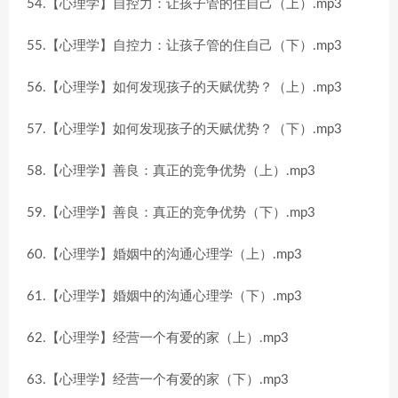
54.【心理学】自控力：让孩子管的住自己（上）.mp3
55.【心理学】自控力：让孩子管的住自己（下）.mp3
56.【心理学】如何发现孩子的天赋优势？（上）.mp3
57.【心理学】如何发现孩子的天赋优势？（下）.mp3
58.【心理学】善良：真正的竞争优势（上）.mp3
59.【心理学】善良：真正的竞争优势（下）.mp3
60.【心理学】婚姻中的沟通心理学（上）.mp3
61.【心理学】婚姻中的沟通心理学（下）.mp3
62.【心理学】经营一个有爱的家（上）.mp3
63.【心理学】经营一个有爱的家（下）.mp3