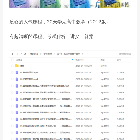
质心的人气课程，30天学完高中数学（2019版）
有超清晰的课程、考试解析、讲义、答案