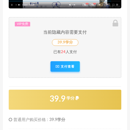
VIP免费
当前隐藏内容需要支付
39.9学分
已有
24
人支付
支付查看
39.9
学分
普通用户购买价格 :
39.9学分