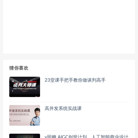
猜你喜欢
23堂课手把手教你做谈判高手
高并发系统实战课
y园糖 AIGC创世计划，人工智能商业设计