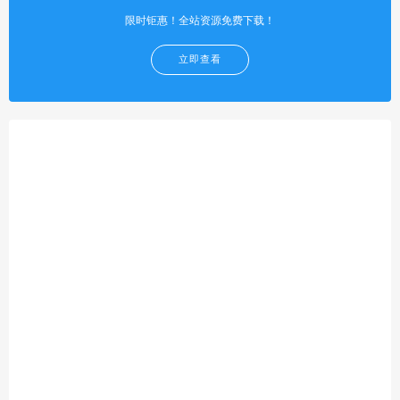
限时钜惠！全站资源免费下载！
立即查看