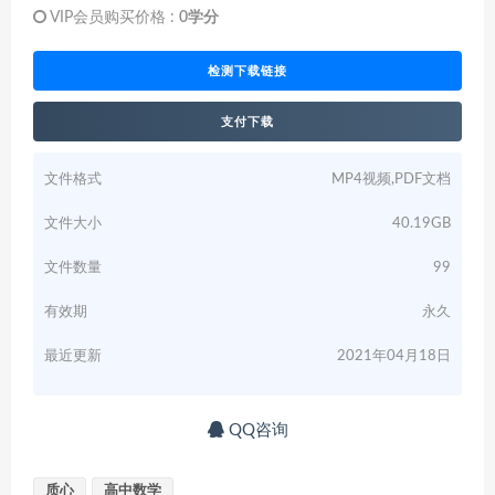
VIP会员购买价格 :
0学分
检测下载链接
支付下载
文件格式
MP4视频,PDF文档
文件大小
40.19GB
文件数量
99
有效期
永久
最近更新
2021年04月18日
QQ咨询
质心
高中数学