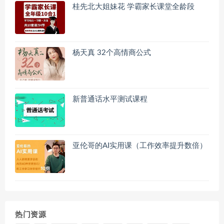
桂先北大姐妹花 学霸家长课堂全龄段
杨天真 32个高情商公式
新普通话水平测试课程
亚伦哥的AI实用课（工作效率提升数倍）
热门资源