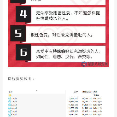
课程资源截图：