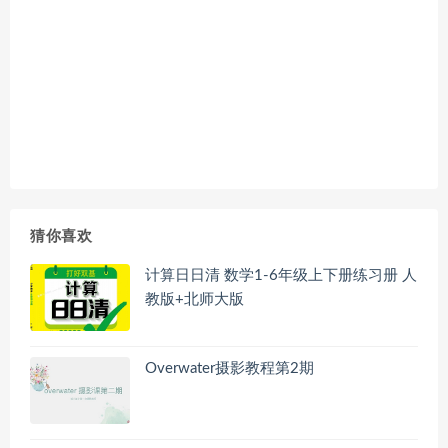
猜你喜欢
计算日日清 数学1-6年级上下册练习册 人
教版+北师大版
Overwater摄影教程第2期