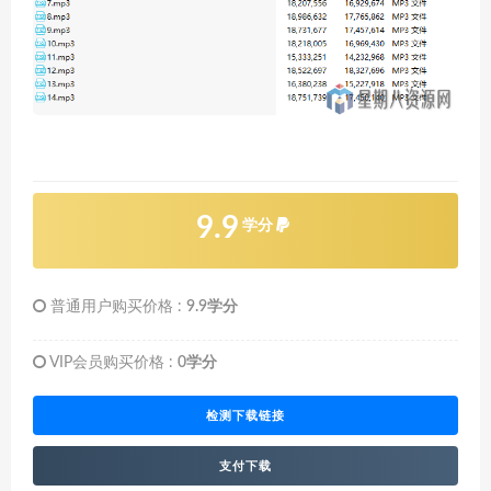
9.9
学分
普通用户购买价格 :
9.9学分
VIP会员购买价格 :
0学分
检测下载链接
支付下载