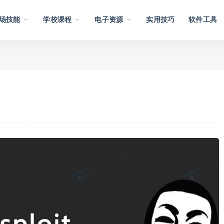
场技能
学校课程
电子资源
实用技巧
软件工具