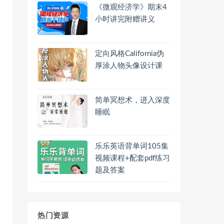
《微观经济学》期末4
小时讲完附赠讲义
定向风格California伪
厚涂人物头像设计课
简单冥想术，进入深度
睡眠
乐乐英语背单词105集
视频课程+配套pdf练习
题及答案
热门资源