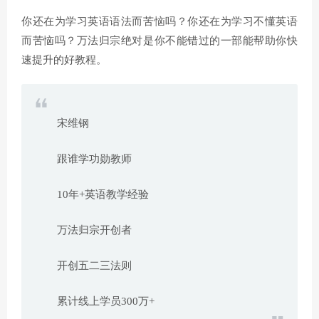
你还在为学习英语语法而苦恼吗？你还在为学习不懂英语
而苦恼吗？万法归宗绝对是你不能错过的一部能帮助你快
速提升的好教程。
宋维钢
跟谁学功勋教师
10年+英语教学经验
万法归宗开创者
开创五二三法则
累计线上学员300万+