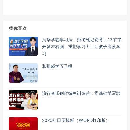
猜你喜欢
清华学霸学习法：拒绝死记硬背，12节课
开发左右脑，重塑学习力，让孩子高效学
习
和那威学五子棋
流行音乐创作编曲训练营：零基础学写歌
2020年日历模板（WORD打印版）