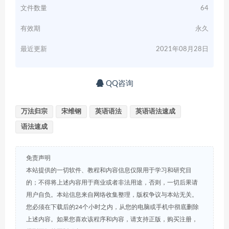
文件数量
64
有效期
永久
最近更新
2021年08月28日
QQ咨询
万法归宗
宋维钢
英语语法
英语语法速成
语法速成
免责声明
本站提供的一切软件、教程和内容信息仅限用于学习和研究目
的；不得将上述内容用于商业或者非法用途，否则，一切后果请
用户自负。本站信息来自网络收集整理，版权争议与本站无关。
您必须在下载后的24个小时之内，从您的电脑或手机中彻底删除
上述内容。如果您喜欢该程序和内容，请支持正版，购买注册，