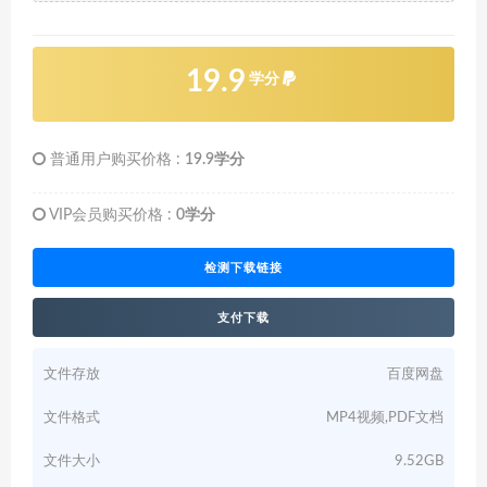
19.9
学分
普通用户购买价格 :
19.9学分
VIP会员购买价格 :
0学分
检测下载链接
支付下载
文件存放
百度网盘
文件格式
MP4视频,PDF文档
文件大小
9.52GB