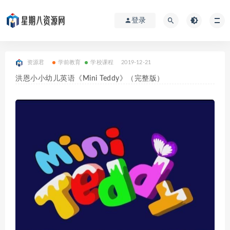
登录
资源君
学前教育
学校课程
2019-12-21
洪恩小小幼儿英语《Mini Teddy》（完整版）