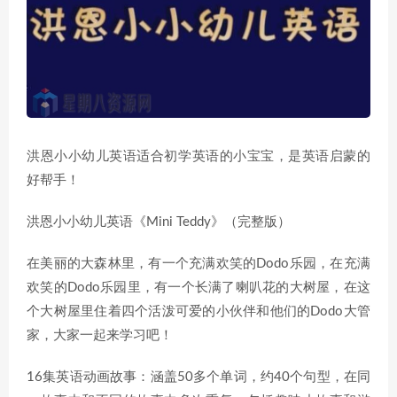
洪恩小小幼儿英语适合初学英语的小宝宝，是英语启蒙的
好帮手！
洪恩小小幼儿英语《Mini Teddy》（完整版）
在美丽的大森林里，有一个充满欢笑的Dodo乐园，在充满
欢笑的Dodo乐园里，有一个长满了喇叭花的大树屋，在这
个大树屋里住着四个活泼可爱的小伙伴和他们的Dodo大管
家，大家一起来学习吧！
16集英语动画故事：涵盖50多个单词，约40个句型，在同