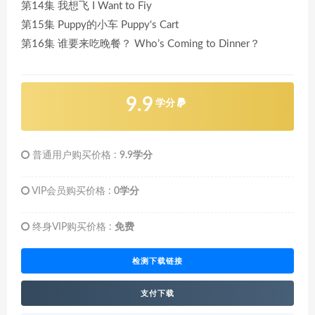
第14集 我想飞 I Want to Fiy
第15集 Puppy的小车 Puppy‘s Cart
第16集 谁要来吃晚餐？ Who’s Coming to Dinner？
9.9
学分
普通用户购买价格 :
9.9学分
VIP会员购买价格 :
0学分
终身VIP购买价格 :
免费
检测下载链接
支付下载