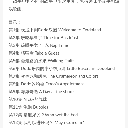
一故事中和不同的故事中多次重复，包括趣味小故事和游
戏歌曲。
目录：
第1集 欢迎来到Dodo乐园 Welcome to Dodoland
第2集 该吃早餐了 Time for Breakfast
第3集 该睡午觉了 It’s Nap Time
第4集 猜猜看 Take a Guess
第5集 会走路的水果 Walking Fruits
第6集 Dodo乐园的小小糕点师 Little Bakers in Dodoland
第7集 变色龙和颜色 The Chameleon and Colors
第8集 Dodo的约会 Dodo’s Appointment
第9集 海滩奇遇 A Day at the shore
第10集 Nicky的气球
第11集 泡泡 Bubbles
第12集 是谁尿的？Who wet the bed
第13集 我可以进来吗？ May i Come in?