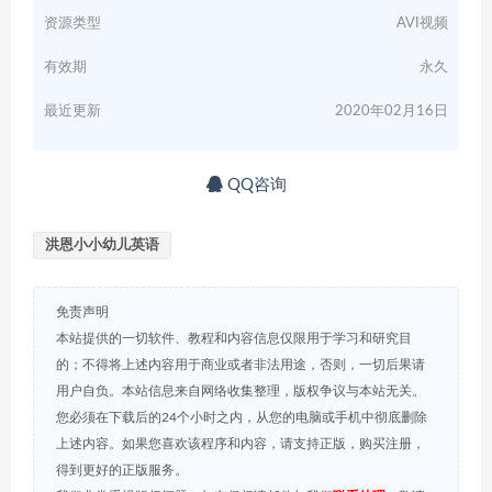
资源类型
AVI视频
有效期
永久
最近更新
2020年02月16日
QQ咨询
洪恩小小幼儿英语
免责声明
本站提供的一切软件、教程和内容信息仅限用于学习和研究目
的；不得将上述内容用于商业或者非法用途，否则，一切后果请
用户自负。本站信息来自网络收集整理，版权争议与本站无关。
您必须在下载后的24个小时之内，从您的电脑或手机中彻底删除
上述内容。如果您喜欢该程序和内容，请支持正版，购买注册，
得到更好的正版服务。