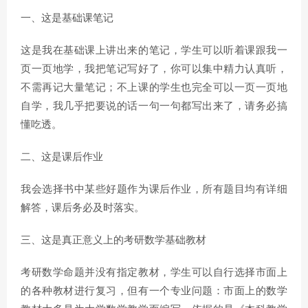
一、这是基础课笔记
这是我在基础课上讲出来的笔记，学生可以听着课跟我一
页一页地学，我把笔记写好了，你可以集中精力认真听，
不需再记大量笔记；不上课的学生也完全可以一页一页地
自学，我几乎把要说的话一句一句都写出来了，请务必搞
懂吃透。
二、这是课后作业
我会选择书中某些好题作为课后作业，所有题目均有详细
解答，课后务必及时落实。
三、这是真正意义上的考研数学基础教材
考研数学命题并没有指定教材，学生可以自行选择市面上
的各种教材进行复习，但有一个专业问题：市面上的数学