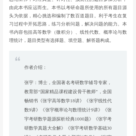
由此本书应运而生。本书以考研命题所使用的所有题目源
头为依据，精心挑选和编制了数百道题目。利于考生在复
习过程中开拓思路，练习分析问题，解决问题的能力。本
书内容包括高等数学（微积分）、线性代数、概率论与数
理统计，题目类型有选择题、填空题、解答题构成。
作者介绍：
张宇：博士，全国著名考研数学辅导专家，
教育部“国家精品课程建设骨干教师”，全国
畅销书《张宇高等数学18讲》《张宇线性代
数9讲》《张宇概率论与数理统计9讲》《张
宇考研数学题源探析经典1000题》《张宇考
研数学真题大全解》《张宇考研数学基础30