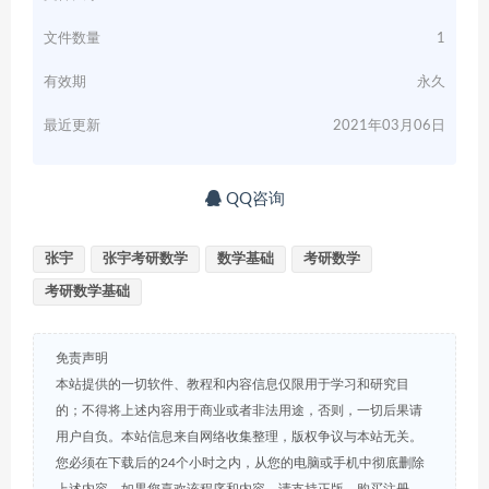
文件数量
1
有效期
永久
最近更新
2021年03月06日
QQ咨询
张宇
张宇考研数学
数学基础
考研数学
考研数学基础
免责声明
本站提供的一切软件、教程和内容信息仅限用于学习和研究目
的；不得将上述内容用于商业或者非法用途，否则，一切后果请
用户自负。本站信息来自网络收集整理，版权争议与本站无关。
您必须在下载后的24个小时之内，从您的电脑或手机中彻底删除