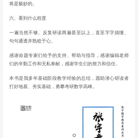
将是极妙的。
六、看到什么程度
一遍当然不够。反复研读两遍甚至以上，直至字字搞懂、
句句通透并熟稔于心。
感谢命题专家们给予的支持、帮助与指导，感谢编辑老师
们的辛勤工作和无私奉献，感谢学生们的努力和信任。
本书是我多年基础阶段教学经验的总结，愿助潜心研读者
打好地基、夯实基础，勇攀考研数学高峰。