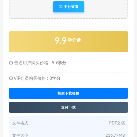
支付查看
9.9
学分
普通用户购买价格 :
9.9学分
VIP会员购买价格 :
0学分
检测下载链接
支付下载
文件格式
PDF文档
文件大小
216.77MB