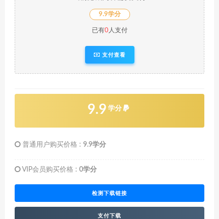
9.9学分
已有
0
人支付
支付查看
9.9
学分
普通用户购买价格 :
9.9学分
VIP会员购买价格 :
0学分
检测下载链接
支付下载