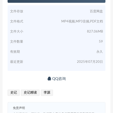
文件存放
百度网盘
文件格式
MP4视频,MP3音频,PDF文档
文件大小
827.06MB
文件数量
59
有效期
永久
最近更新
2025年07月20日
QQ咨询
史记
史记精读
李源
免责声明