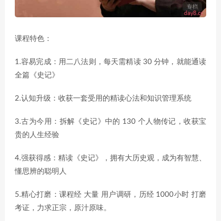
课程特色：
1.容易完成：用二八法则，每天需精读 30 分钟，就能通读
全篇《史记》
2.认知升级：收获一套受用的精读心法和知识管理系统
3.古为今用：拆解《史记》中的 130 个人物传记，收获宝
贵的人生经验
4.强获得感：精读《史记》，拥有大历史观，成为有智慧、
懂思辨的聪明人
5.精心打磨：课程经 大量 用户调研，历经 1000小时 打磨
考证，力求正宗，原汁原味。