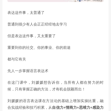
表达这件事，太普通了
普通到很少有人会正正经经地去学习
但是表达这件事，又太重要了
重要到你的社交、你的事业、你的前途
都与它有关
先人一步掌握语言表达术
在这门课中，刘媛媛想告诉你，当所有人都在努力的时
候，只有掌握正确的方法，才有机会脱颖而出！
刘媛媛的语言表达课在方法论的基础上增加实操比重，融
合实战经验和技巧积累，从
自信力+情商力+思维力+感染力