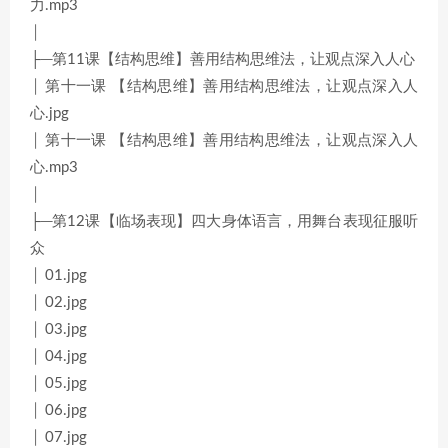
力.mp3
│
├─第11课【结构思维】善用结构思维法，让观点深入人心
│ 第十一课 【结构思维】善用结构思维法，让观点深入人
心.jpg
│ 第十一课 【结构思维】善用结构思维法，让观点深入人
心.mp3
│
├─第12课【临场表现】四大身体语言，用舞台表现征服听
众
│ 01.jpg
│ 02.jpg
│ 03.jpg
│ 04.jpg
│ 05.jpg
│ 06.jpg
│ 07.jpg