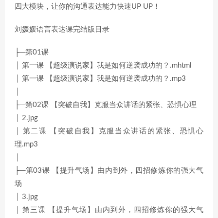
四大模块，让你的沟通表达能力快速UP UP！
刘媛媛语言表达课完结版目录
├─第01课
│ 第一课 【超级演说家】我是如何逆袭成功的？.mhtml
│ 第一课 【超级演说家】我是如何逆袭成功的？.mp3
│
├─第02课 【突破自我】克服当众讲话的紧张、恐惧心理
│ 2.jpg
│ 第二课 【突破自我】克服当众讲话的紧张、恐惧心
理.mp3
│
├─第03课 【提升气场】由内到外，四招修炼你的强大气
场
│ 3.jpg
│ 第三课 【提升气场】由内到外，四招修炼你的强大气