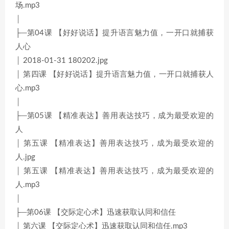
场.mp3
│
├─第04课 【好好说话】提升语言魅力值，一开口就捕获
人心
│ 2018-01-31 180202.jpg
│ 第四课 【好好说话】提升语言魅力值，一开口就捕获人
心.mp3
│
├─第05课 【精准表达】善用表达技巧，成为最受欢迎的
人
│ 第五课 【精准表达】善用表达技巧，成为最受欢迎的
人.jpg
│ 第五课 【精准表达】善用表达技巧，成为最受欢迎的
人.mp3
│
├─第06课 【交际定心术】迅速获取认同和信任
│ 第六课 【交际定心术】迅速获取认同和信任.mp3