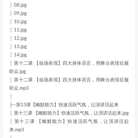
│ 08.jpg
│ 09.jpg
│ 10.jpg
│ 11.jpg
│ 12.jpg
│ 13.jpg
│ 14.jpg
│ 第十二课 【临场表现】四大身体语言，用舞台表现征服
听众.jpg
│ 第十二课 【临场表现】四大身体语言，用舞台表现征服
听众.mp3
│
├─第13课【幽默能力】快速活跃气氛，让演讲活起来
│ 第十三课 【幽默能力】快速活跃气氛，让演讲活起来.jpg
│ 第十三课 【幽默能力】快速活跃气氛，让演讲活起
来.mp3