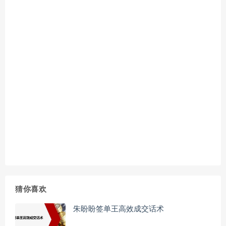
猜你喜欢
朱盼盼签单王高效成交话术