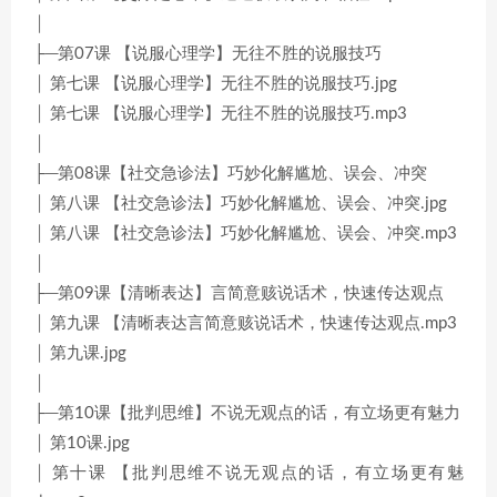
│
├─第07课 【说服心理学】无往不胜的说服技巧
│ 第七课 【说服心理学】无往不胜的说服技巧.jpg
│ 第七课 【说服心理学】无往不胜的说服技巧.mp3
│
├─第08课【社交急诊法】巧妙化解尴尬、误会、冲突
│ 第八课 【社交急诊法】巧妙化解尴尬、误会、冲突.jpg
│ 第八课 【社交急诊法】巧妙化解尴尬、误会、冲突.mp3
│
├─第09课【清晰表达】言简意赅说话术，快速传达观点
│ 第九课 【清晰表达言简意赅说话术，快速传达观点.mp3
│ 第九课.jpg
│
├─第10课【批判思维】不说无观点的话，有立场更有魅力
│ 第10课.jpg
│ 第十课 【批判思维不说无观点的话，有立场更有魅