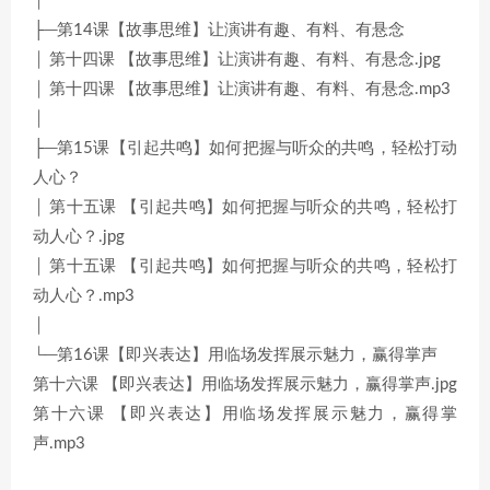
│
├─第14课【故事思维】让演讲有趣、有料、有悬念
│ 第十四课 【故事思维】让演讲有趣、有料、有悬念.jpg
│ 第十四课 【故事思维】让演讲有趣、有料、有悬念.mp3
│
├─第15课【引起共鸣】如何把握与听众的共鸣，轻松打动
人心？
│ 第十五课 【引起共鸣】如何把握与听众的共鸣，轻松打
动人心？.jpg
│ 第十五课 【引起共鸣】如何把握与听众的共鸣，轻松打
动人心？.mp3
│
└─第16课【即兴表达】用临场发挥展示魅力，赢得掌声
第十六课 【即兴表达】用临场发挥展示魅力，赢得掌声.jpg
第十六课 【即兴表达】用临场发挥展示魅力，赢得掌
声.mp3