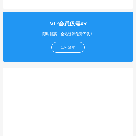
VIP会员仅需49
限时钜惠！全站资源免费下载！
立即查看