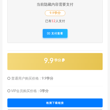
当前隐藏内容需要支付
9.9学分
已有
12
人支付
支付查看
9.9
学分
普通用户购买价格 :
9.9学分
VIP会员购买价格 :
0学分
检测下载链接