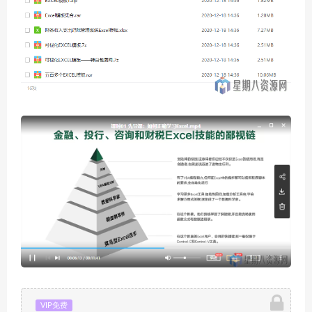
VIP免费