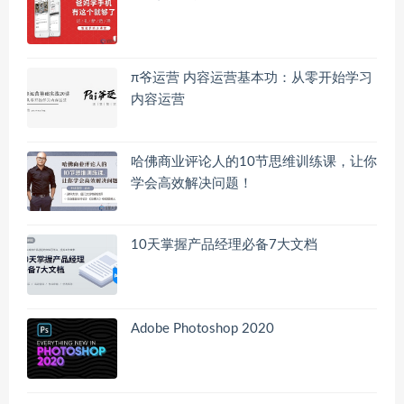
π爷运营 内容运营基本功：从零开始学习
内容运营
哈佛商业评论人的10节思维训练课，让你
学会高效解决问题！
10天掌握产品经理必备7大文档
Adobe Photoshop 2020