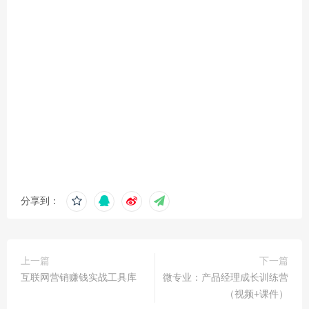
分享到：
上一篇
下一篇
互联网营销赚钱实战工具库
微专业：产品经理成长训练营
（视频+课件）