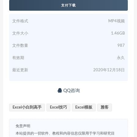
支付下载
文件格式
MP4视频
文件大小
1.46GB
文件数量
987
有效期
永久
最近更新
2020年12月18日
QQ咨询
Excel小白到高手
Excel技巧
Excel模板
雅客
免责声明
本站提供的一切软件、教程和内容信息仅限用于学习和研究目