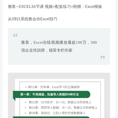
雅客—EXCEL36节课 视频+配套练习+附赠：Excel模板
从0到1系统教会你Excel技巧
雅客，Excel在线视频播放量超100万，500
强企业培训师，领英专栏作家