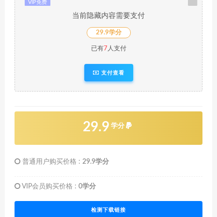
VIP免费
当前隐藏内容需要支付
29.9学分
已有
7
人支付
支付查看
29.9
学分
普通用户购买价格 :
29.9学分
VIP会员购买价格 :
0学分
检测下载链接