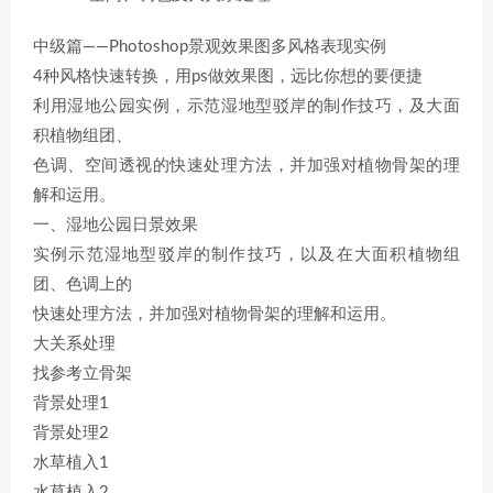
中级篇——Photoshop景观效果图多风格表现实例
4种风格快速转换，用ps做效果图，远比你想的要便捷
利用湿地公园实例，示范湿地型驳岸的制作技巧，及大面
积植物组团、
色调、空间透视的快速处理方法，并加强对植物骨架的理
解和运用。
一、湿地公园日景效果
实例示范湿地型驳岸的制作技巧，以及在大面积植物组
团、色调上的
快速处理方法，并加强对植物骨架的理解和运用。
大关系处理
找参考立骨架
背景处理1
背景处理2
水草植入1
水草植入2