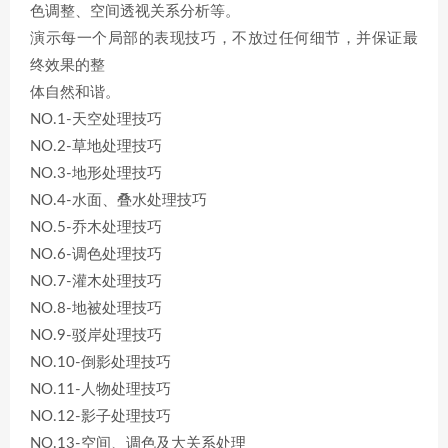
色调整、空间透视关系分析等。
演示每一个局部的表现技巧，不放过任何细节，并保证最
终效果的整
体自然和谐。
NO.1-天空处理技巧
NO.2-草地处理技巧
NO.3-地形处理技巧
NO.4-水面、叠水处理技巧
NO.5-乔木处理技巧
NO.6-调色处理技巧
NO.7-灌木处理技巧
NO.8-地被处理技巧
NO.9-驳岸处理技巧
NO.10-倒影处理技巧
NO.11-人物处理技巧
NO.12-影子处理技巧
NO.13-空间、调色及大关系处理