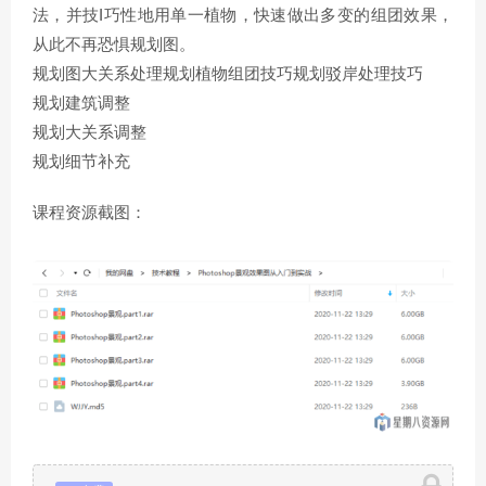
法，并技I巧性地用单一植物，快速做出多变的组团效果，
从此不再恐惧规划图。
规划图大关系处理规划植物组团技巧规划驳岸处理技巧
规划建筑调整
规划大关系调整
规划细节补充
课程资源截图：