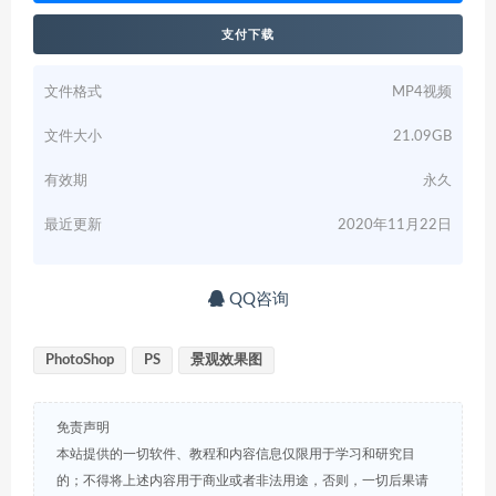
支付下载
文件格式
MP4视频
文件大小
21.09GB
有效期
永久
最近更新
2020年11月22日
QQ咨询
PhotoShop
PS
景观效果图
免责声明
本站提供的一切软件、教程和内容信息仅限用于学习和研究目
的；不得将上述内容用于商业或者非法用途，否则，一切后果请