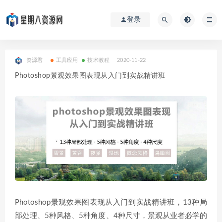
登录
资源君
工具应用
技术教程
2020-11-22
Photoshop景观效果图表现从入门到实战精讲班
Photoshop景观效果图表现从入门到实战精讲班，13种局
部处理、5种风格、5种角度、4种尺寸，景观从业者必学的