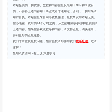
本站提供的一切软件、教程和内容信息仅限用于学习和研究目
的；不得将上述内容用于商业或者非法用途，否则，一切后果请
用户自负。本站信息来自网络收集整理，版权争议与本站无关。
您必须在下载后的24个小时之内，从您的电脑或手机中彻底删除
上述内容。如果您喜欢该程序和内容，请支持正版，购买注册，
得到更好的正版服务。
我们非常重视版权问题，如有侵权请邮件与我们
联系处理
。敬请
谅解！
星期八资源网
»
有三说 深度学习