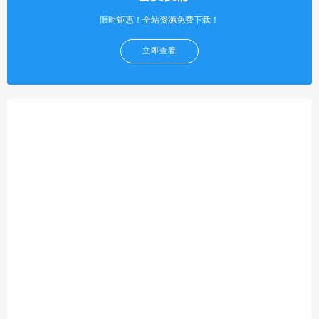
限时钜惠！全站资源免费下载！
立即查看