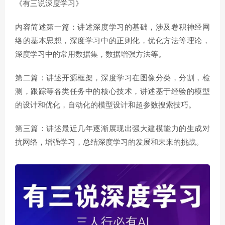
《有三说深度学习》
内容简述第一篇：讲述深度学习的基础，涉及卷积神经网
络的基本思想，深度学习中的正则化，优化方法等理论，
深度学习中的常用数据集，数据增强方法等。
第二篇：讲述开源框架，深度学习在图像分类，分割，检
测，跟踪等各类任务中的核心技术，讲述基于经验的模型
的设计和优化，自动化的模型设计和超参数搜索技巧。
第三篇：讲述最近几年逐渐展现出强大建模能力的生成对
抗网络，增强学习，总结深度学习的发展和未来的挑战。