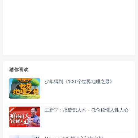
猜你喜欢
少年得到《100 个世界地理之最》
王新宇：痕迹识人术 – 教你读懂人性人心