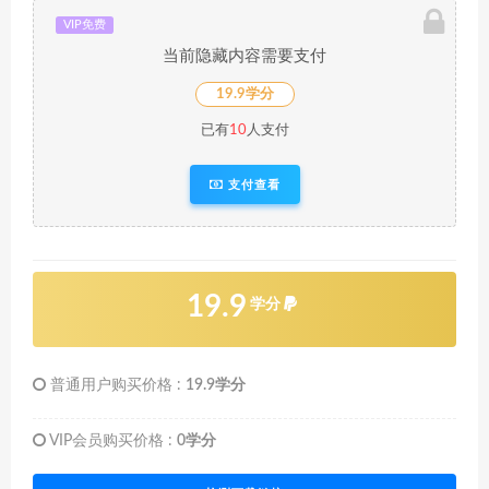
VIP免费
当前隐藏内容需要支付
19.9学分
已有
10
人支付
支付查看
19.9
学分
普通用户购买价格 :
19.9学分
VIP会员购买价格 :
0学分