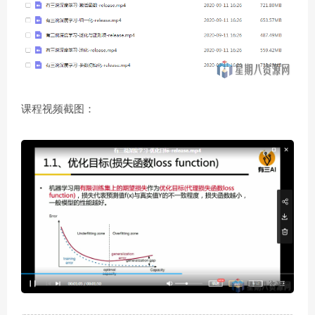
课程视频截图：