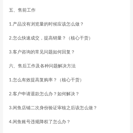
五、售前工作
1.产品没有浏览量的时候应该怎么做？
2.怎么快速成交，提高销量？（核心干货）
3.客户咨询的常见问题如何回复？
六、售后工作及各种问题解决方法
1.怎么有效提高复购率？（核心干货）
2.客户申请退款怎么办？如何解决？
3.闲鱼店铺二次身份验证审核之后该怎么做？
4.闲鱼账号违规降权了怎么办？