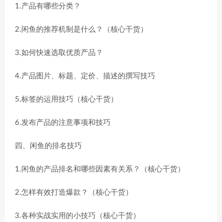
1.产品有哪些分类？
2.闲鱼的推荐机制是什么？（核心干货）
3.如何快速选取优质产品？
4.产品图片、标题、定价、描述的撰写技巧
5.标签的运用技巧（核心干货）
6.发布产品的注意事项和技巧
四、闲鱼的排名技巧
1.闲鱼的产品排名和哪些因素有关系？（核心干货）
2.怎样有效打造爆款？（核心干货）
3.各种实战实用的小技巧（核心干货）