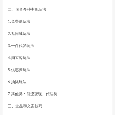
二、闲鱼多种变现玩法
1.免费送玩法
2.逛同城玩法
3.一件代发玩法
4.淘宝客玩法
5.优惠券玩法
6.抽奖玩法
7.其他类：引流变现、代理类
三、选品和文案技巧