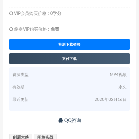
VIP会员购买价格 :
0学分
终身VIP购买价格 :
免费
检测下载链接
支付下载
资源类型
MP4视频
有效期
永久
最近更新
2020年02月16日
QQ咨询
剑眉大侠
闲鱼实战