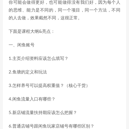
你可能会做得更好，也可能做得没有我们好，因为每个人
的思维、能力是不同的，同一个项目，同一个方法，不同
的人去做，效果截然不同，这很正常。
下面是课程大纲&亮点：
一、闲鱼账号
1.主页介绍资料应该怎么填写？
2.鱼塘的定义和玩法
3.怎样养号可以提高权重值？（核心干货）
4.闲鱼流量入口有哪些？
5.新店铺流量扶持期应该怎么把握？
6.普通店铺号跟闲鱼玩家店铺号有哪些区别？