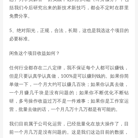
括我们今后研究出来的新技术新技巧，都会不定时在群里
免费分享。
5、绝对阳光，正规，合法，长期，这也是我选这个项目的
必要标准。
闲鱼这个项目收益如何？
任何行业都存在二八定律，我不保证每个人都可以赚钱，
但是只要认真学认真做，100%是可以赚到钱的。如果你简
单做一下，一个月大约可以赚几百块；如果你认真去做，
一个月赚几千块是没有问题的；如果你不断优化不断钻
研，多号操作收益过万不是一件难事；如果你是工作室运
营，批量去做的话，一个月几万十几万都是有可能的。
我们目前属于公司化运营，已经批量化在放大操作了，目
前一个月几万是没有问题的。这是我们这边目前的数据，