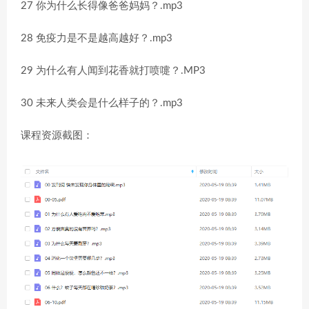
27 你为什么长得像爸爸妈妈？.mp3
28 免疫力是不是越高越好？.mp3
29 为什么有人闻到花香就打喷嚏？.MP3
30 未来人类会是什么样子的？.mp3
课程资源截图：