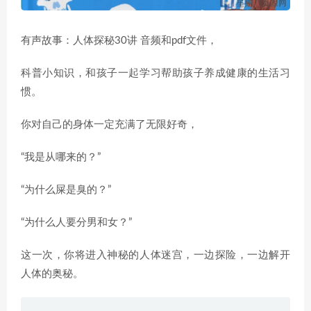
有声故事：人体探秘30讲 音频和pdf文件，
科普小知识，和孩子一起学习帮助孩子养成健康的生活习
惯。
你对自己的身体一定充满了无限好奇，
“我是从哪来的？”
“为什么屎是臭的？”
“为什么人要分男和女？”
这一次，你将进入神秘的人体迷宫，一边探险，一边解开
人体的奥秘。