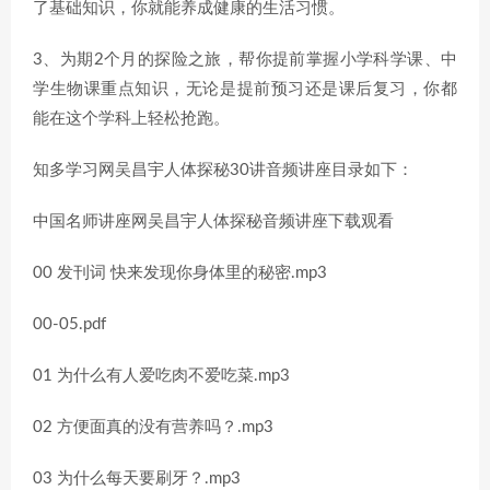
了基础知识，你就能养成健康的生活习惯。
3、为期2个月的探险之旅，帮你提前掌握小学科学课、中
学生物课重点知识，无论是提前预习还是课后复习，你都
能在这个学科上轻松抢跑。
知多学习网吴昌宇人体探秘30讲音频讲座目录如下：
中国名师讲座网吴昌宇人体探秘音频讲座下载观看
00 发刊词 快来发现你身体里的秘密.mp3
00-05.pdf
01 为什么有人爱吃肉不爱吃菜.mp3
02 方便面真的没有营养吗？.mp3
03 为什么每天要刷牙？.mp3