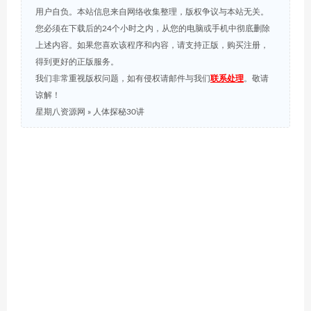
用户自负。本站信息来自网络收集整理，版权争议与本站无关。
您必须在下载后的24个小时之内，从您的电脑或手机中彻底删除
上述内容。如果您喜欢该程序和内容，请支持正版，购买注册，
得到更好的正版服务。
我们非常重视版权问题，如有侵权请邮件与我们
联系处理
。敬请
谅解！
星期八资源网
»
人体探秘30讲