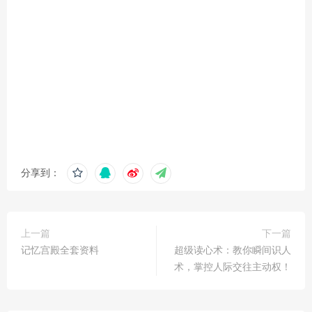
分享到：
上一篇
下一篇
记忆宫殿全套资料
超级读心术：教你瞬间识人
术，掌控人际交往主动权！