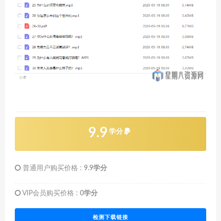
9.9
学分
普通用户购买价格 :
9.9学分
VIP会员购买价格 :
0学分
检测下载链接