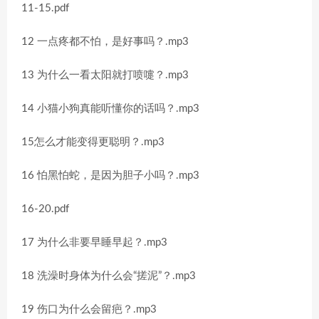
11-15.pdf
12 一点疼都不怕，是好事吗？.mp3
13 为什么一看太阳就打喷嚏？.mp3
14 小猫小狗真能听懂你的话吗？.mp3
15怎么才能变得更聪明？.mp3
16 怕黑怕蛇，是因为胆子小吗？.mp3
16-20.pdf
17 为什么非要早睡早起？.mp3
18 洗澡时身体为什么会“搓泥”？.mp3
19 伤口为什么会留疤？.mp3