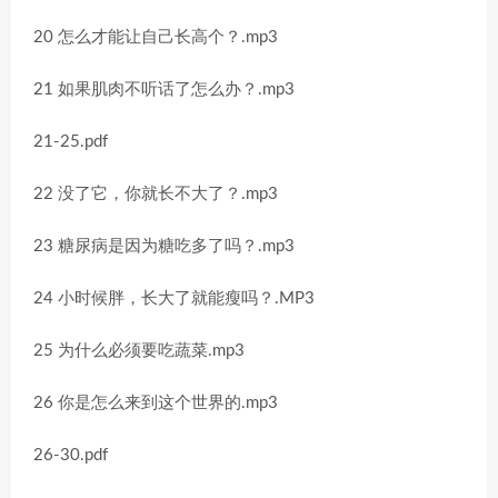
20 怎么才能让自己长高个？.mp3
21 如果肌肉不听话了怎么办？.mp3
21-25.pdf
22 没了它，你就长不大了？.mp3
23 糖尿病是因为糖吃多了吗？.mp3
24 小时候胖，长大了就能瘦吗？.MP3
25 为什么必须要吃蔬菜.mp3
26 你是怎么来到这个世界的.mp3
26-30.pdf