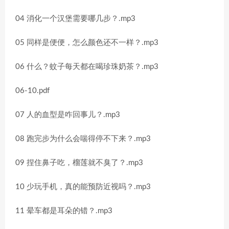
04 消化一个汉堡需要哪几步？.mp3
05 同样是便便，怎么颜色还不一样？.mp3
06 什么？蚊子每天都在喝珍珠奶茶？.mp3
06-10.pdf
07 人的血型是咋回事儿？.mp3
08 跑完步为什么会喘得停不下来？.mp3
09 捏住鼻子吃，榴莲就不臭了？.mp3
10 少玩手机，真的能预防近视吗？.mp3
11 晕车都是耳朵的错？.mp3