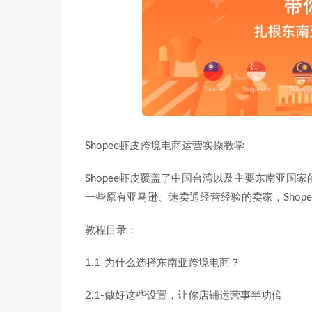
Shopee虾皮跨境电商运营实操教学
Shopee虾皮覆盖了中国台湾以及主要东南亚
一些原有亚马逊、速卖通经营经验的卖家，Shop
教程目录：
1.1-为什么选择东南亚跨境电商？
2.1-做好这些设置，让你店铺运营事半功倍