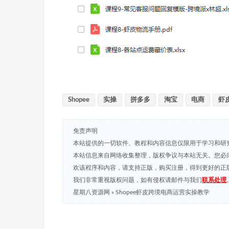
Shopee
实操
拼多多
淘宝
电商
虾
免责声明
本站提供的一切软件、教程和内容信息仅限用于学习和研
本站信息来自网络收集整理，版权争议与本站无关。您必
欢该程序和内容，请支持正版，购买注册，得到更好的正
我们非常重视版权问题，如有侵权请邮件与我们
联系处理
星期八资源网
»
Shopee虾皮跨境电商运营实操教学