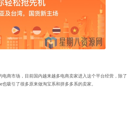
国家的电商市场，目前国内越来越多电商卖家进入这个平台经营，除了
ee也吸引了很多原来做淘宝系和拼多多系的卖家。