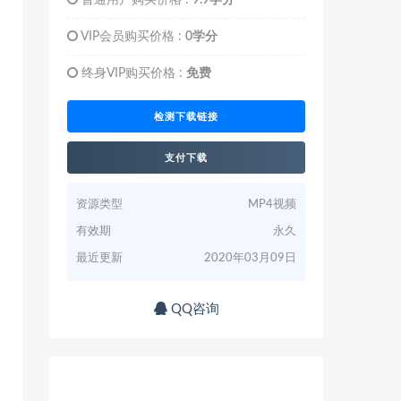
普通用户购买价格 :
9.9学分
VIP会员购买价格 :
0学分
终身VIP购买价格 :
免费
检测下载链接
支付下载
资源类型
MP4视频
有效期
永久
最近更新
2020年03月09日
QQ咨询