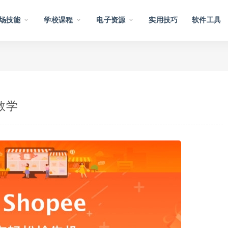
场技能
学校课程
电子资源
实用技巧
软件工具
教学