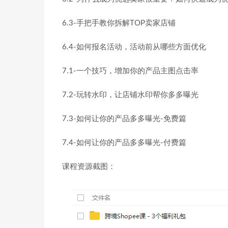
6.3-手把手教你拆解TOP卖家店铺
6.4-如何报名活动，活动前从哪些方面优化
7.1-一个技巧，增加你的产品主图点击率
7.2-玩转水印，让店铺水印帮你多多曝光
7.3-如何让你的产品多多曝光-免费篇
7.4-如何让你的产品多多曝光-付费篇
课程资源截图：