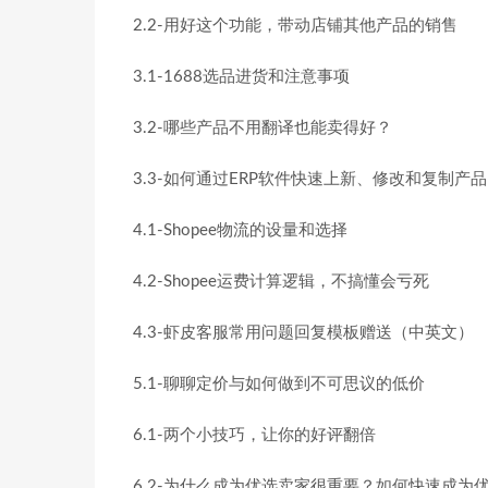
2.2-用好这个功能，带动店铺其他产品的销售
3.1-1688选品进货和注意事项
3.2-哪些产品不用翻译也能卖得好？
3.3-如何通过ERP软件快速上新、修改和复制产
4.1-Shopee物流的设量和选择
4.2-Shopee运费计算逻辑，不搞懂会亏死
4.3-虾皮客服常用问题回复模板赠送（中英文）
5.1-聊聊定价与如何做到不可思议的低价
6.1-两个小技巧，让你的好评翻倍
6.2-为什么成为优选卖家很重要？如何快速成为