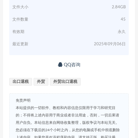
文件大小
2.84GB
文件数量
45
有效期
永久
最近更新
2025年09月06日
QQ咨询
出口退税
外贸
外贸出口退税
免责声明
本站提供的一切软件、教程和内容信息仅限用于学习和研究目
的；不得将上述内容用于商业或者非法用途，否则，一切后果请
用户自负。本站信息来自网络收集整理，版权争议与本站无关。
您必须在下载后的24个小时之内，从您的电脑或手机中彻底删除
上述内容。如果您喜欢该程序和内容，请支持正版，购买注册，