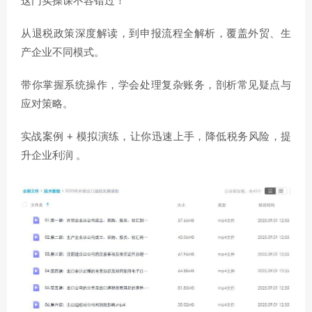
这门实操课不容错过！
从退税政策深度解读，到申报流程全解析，覆盖外贸、生
产企业不同模式。
带你掌握系统操作，学会处理复杂账务，剖析常见疑点与
应对策略。
实战案例 + 模拟演练，让你迅速上手，降低税务风险，提
升企业利润 。