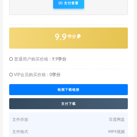
支付查看
9.9
学分
普通用户购买价格 :
9.9学分
VIP会员购买价格 :
0学分
检测下载链接
支付下载
文件存放
百度网盘
文件格式
MP4视频