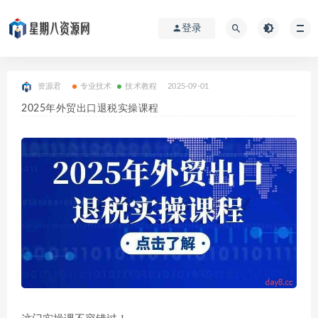
登录
资源君
专业技术
技术教程
2025-09-01
2025年外贸出口退税实操课程