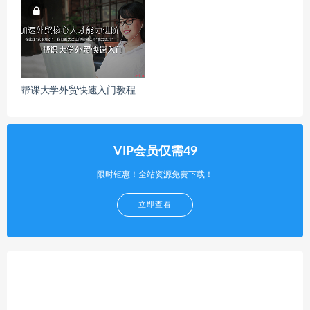
帮课大学外贸快速入门教程
VIP会员仅需49
限时钜惠！全站资源免费下载！
立即查看