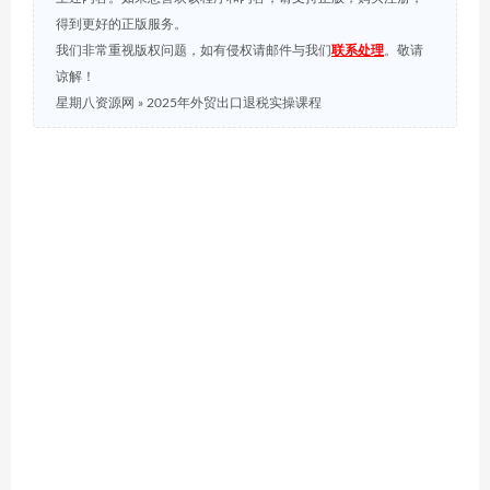
得到更好的正版服务。
我们非常重视版权问题，如有侵权请邮件与我们
联系处理
。敬请
谅解！
星期八资源网
»
2025年外贸出口退税实操课程