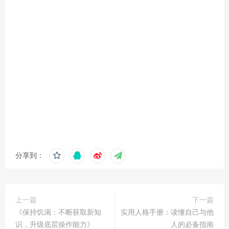
分享到：
上一篇
下一篇
《保持饥渴：不断获取新知
实用人格手册：读懂自己与他
识，升级底层操作能力》
人的必备指南