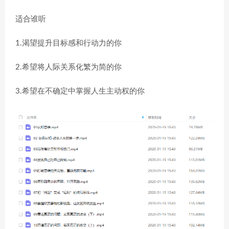
适合谁听
1.渴望提升目标感和行动力的你
2.希望将人际关系化繁为简的你
3.希望在不确定中掌握人生主动权的你