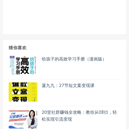
猜你喜欢
给孩子的高效学习手册（漫画版）
厦九九：27节短文案变现课
20堂社群赚钱全攻略：教你从0到1，轻
松实现引流变现