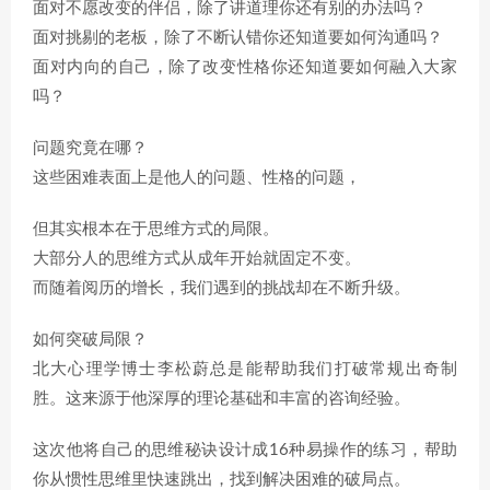
面对不愿改变的伴侣，除了讲道理你还有别的办法吗？
面对挑剔的老板，除了不断认错你还知道要如何沟通吗？
面对内向的自己，除了改变性格你还知道要如何融入大家
吗？
问题究竟在哪？
这些困难表面上是他人的问题、性格的问题，
但其实根本在于思维方式的局限。
大部分人的思维方式从成年开始就固定不变。
而随着阅历的增长，我们遇到的挑战却在不断升级。
如何突破局限？
北大心理学博士李松蔚总是能帮助我们打破常规出奇制
胜。这来源于他深厚的理论基础和丰富的咨询经验。
这次他将自己的思维秘诀设计成16种易操作的练习，帮助
你从惯性思维里快速跳出，找到解决困难的破局点。