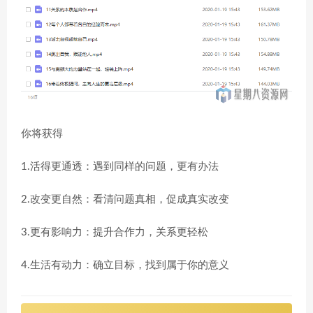
你将获得
1.活得更通透：遇到同样的问题，更有办法
2.改变更自然：看清问题真相，促成真实改变
3.更有影响力：提升合作力，关系更轻松
4.生活有动力：确立目标，找到属于你的意义