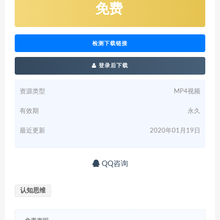
免费
检测下载链接
登录后下载
资源类型
MP4视频
有效期
永久
最近更新
2020年01月19日
QQ咨询
认知思维