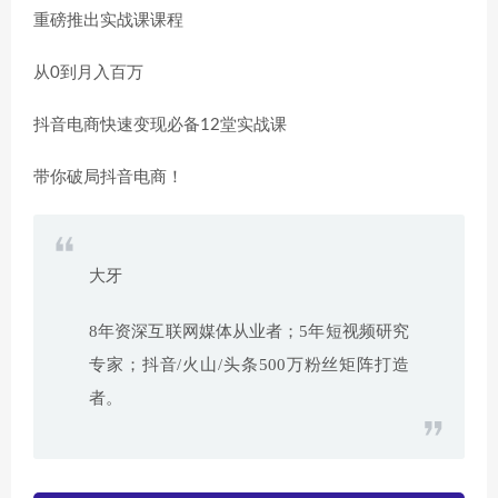
重磅推出实战课课程
从0到月入百万
抖音电商快速变现必备12堂实战课
带你破局抖音电商！
大牙
8年资深互联网媒体从业者；5年短视频研究
专家；抖音/火山/头条500万粉丝矩阵打造
者。