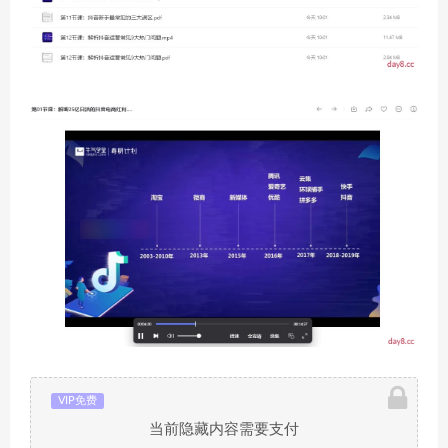
VIP免费
当前隐藏内容需要支付