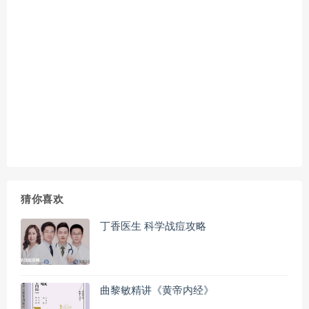
猜你喜欢
丁香医生 科学战痘攻略
曲黎敏精讲《黄帝内经》