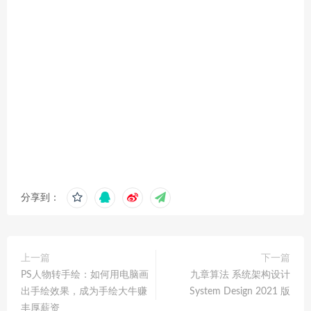
分享到：
上一篇
下一篇
PS人物转手绘：如何用电脑画
九章算法 系统架构设计
出手绘效果，成为手绘大牛赚
System Design 2021 版
丰厚薪资