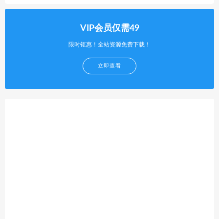
VIP会员仅需49
限时钜惠！全站资源免费下载！
立即查看