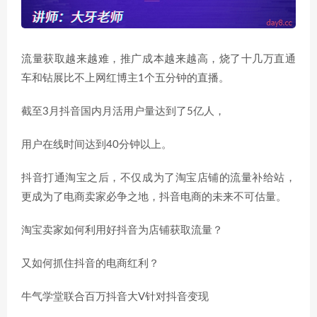
流量获取越来越难，推广成本越来越高，烧了十几万直通
车和钻展比不上网红博主1个五分钟的直播。
截至3月抖音国内月活用户量达到了5亿人，
用户在线时间达到40分钟以上。
抖音打通淘宝之后，不仅成为了淘宝店铺的流量补给站，
更成为了电商卖家必争之地，抖音电商的未来不可估量。
淘宝卖家如何利用好抖音为店铺获取流量？
又如何抓住抖音的电商红利？
牛气学堂联合百万抖音大V针对抖音变现