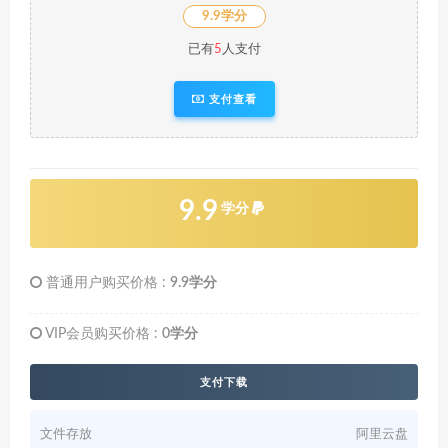
9.9学分
已有
5
人支付
支付查看
9.9
学分
普通用户购买价格 :
9.9学分
VIP会员购买价格 :
0学分
支付下载
文件存放
阿里云盘