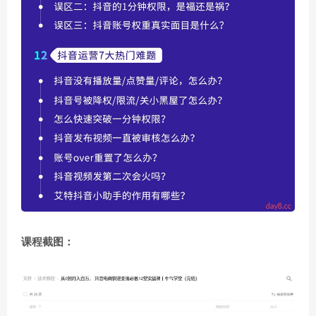
课程截图：