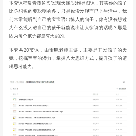
本套课程常青藤爸爸“发现天赋”思维导图课，其实你的孩子
比你想象的要聪明的多，只是你没发现而已？生活中，我
们常常能听到自己的宝宝语出惊人的句子，你有没有想过
为什么没人教自己的孩子就能说出让人惊讶的话呢？那是
因为每个孩子都是有天赋的。
本套共20节课，由雷晓老师主讲，主要是开发孩子的天
赋，挖掘宝宝的潜力，掌握八大思维方式，提升孩子的逻
辑思考能力。