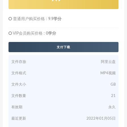
普通用户购买价格 :
9.9学分
VIP会员购买价格 :
0学分
支付下载
文件存放
阿里云盘
文件格式
MP4视频
文件大小
GB
文件数量
21
有效期
永久
最近更新
2022年01月05日