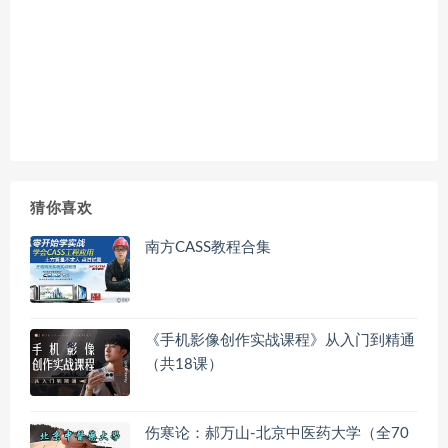
猜你喜欢
南方CASS教程合集
《手机影像创作实战课程》从入门到精通
（共18课）
伤寒论：郝万山-北京中医药大学（全70