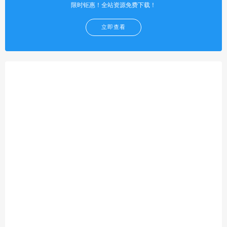
限时钜惠！全站资源免费下载！
立即查看