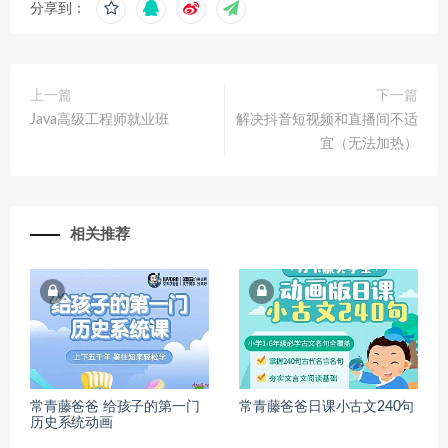
分享到：
上一篇
下一篇
Java高级工程师就业班
解决抖音短视频和直播间不适
宜（无法加热）
相关推荐
常青藤爸爸 给孩子的第一门
常青藤爸爸日课小古文240句
历史系统动画