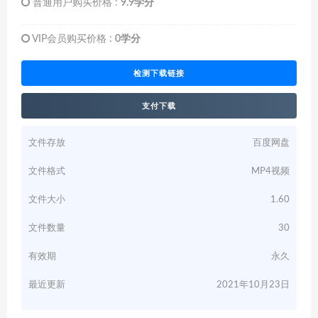
普通用户购买价格 :
9.9学分
VIP会员购买价格 :
0学分
检测下载链接
支付下载
文件存放
百度网盘
文件格式
MP4视频
文件大小
1.60
文件数量
30
有效期
永久
最近更新
2021年10月23日