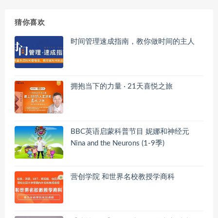
猜你喜欢
时间管理速成指南，教你做时间的主人
拥抱当下的力量 · 21天喜悦之旅
BBC英语启蒙科普节目 妮娜和神经元
Nina and the Neurons (1-9季)
营创学院 和世界名校教授学商科