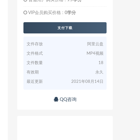
普通用户购买价格 :
9.9学分
VIP会员购买价格 :
0学分
支付下载
文件存放
阿里云盘
文件格式
MP4视频
文件数量
18
有效期
永久
最近更新
2021年08月14日
QQ咨询