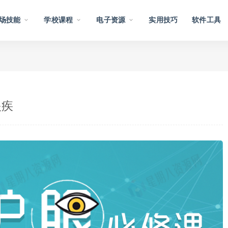
场技能
学校课程
电子资源
实用技巧
软件工具
眼疾