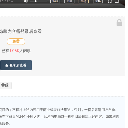
隐藏内容需登录后查看
免费
已有
1.06K
人阅读
登录后查看
零碳
究目的；不得将上述内容用于商业或者非法用途，否则，一切后果请用户自负。
须在下载后的24个小时之内，从您的电脑或手机中彻底删除上述内容。如果您喜
版服务。