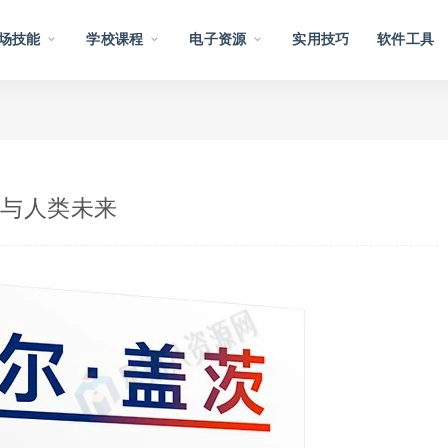
场技能
学校课程
电子资源
实用技巧
软件工具
经济与人类未来