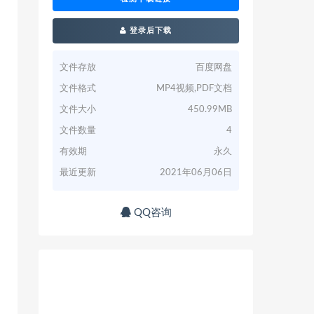
登录后下载
文件存放
百度网盘
文件格式
MP4视频,PDF文档
文件大小
450.99MB
文件数量
4
有效期
永久
最近更新
2021年06月06日
QQ咨询