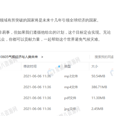
一领域有所突破的国家将是未来十几年引领全球经济的国家。
非易事，但如果我们遵循他给出的计划，这个目标定会实现。无论
民众，你都可以贡献力量，一起帮助这个世界避免气候灾难。