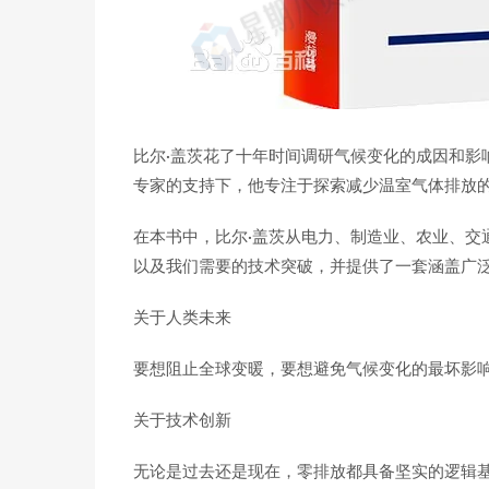
比尔·盖茨花了十年时间调研气候变化的成因和影
专家的支持下，他专注于探索减少温室气体排放
在本书中，比尔·盖茨从电力、制造业、农业、交
以及我们需要的技术突破，并提供了一套涵盖广
关于人类未来
要想阻止全球变暖，要想避免气候变化的最坏影
关于技术创新
无论是过去还是现在，零排放都具备坚实的逻辑