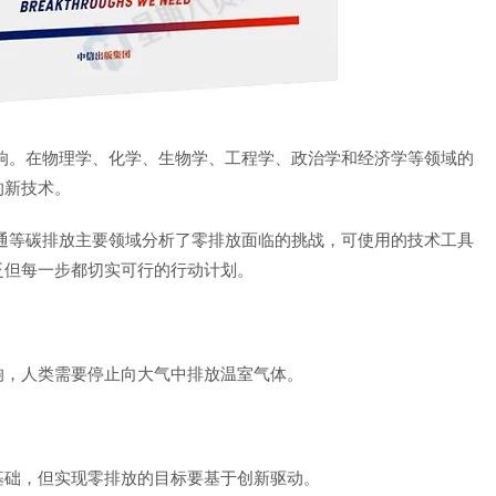
响。在物理学、化学、生物学、工程学、政治学和经济学等领域的
的新技术。
通等碳排放主要领域分析了零排放面临的挑战，可使用的技术工具
泛但每一步都切实可行的行动计划。
响，人类需要停止向大气中排放温室气体。
基础，但实现零排放的目标要基于创新驱动。