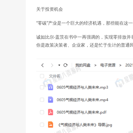
关于投资机会
“零碳”产业是一个巨大的经济机遇，那些能在这
诚如比尔·盖茨在书中一再强调的，实现零排放并
你是政策决策者、企业家，还是忙于生计的普通