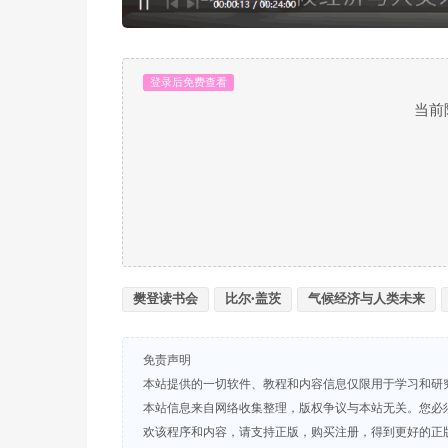
登录后免费查看
当前
樊登读书会
比尔·盖茨
气候经济与人类未来
免责声明
本站提供的一切软件、教程和内容信息仅限用于学习和研
本站信息来自网络收集整理，版权争议与本站无关。您必
欢该程序和内容，请支持正版，购买注册，得到更好的正