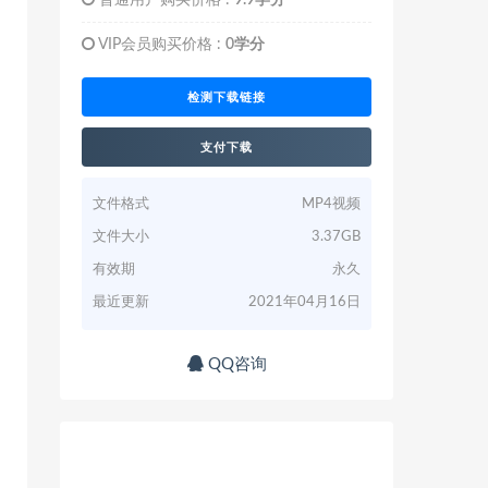
普通用户购买价格 :
9.9学分
VIP会员购买价格 :
0学分
检测下载链接
支付下载
文件格式
MP4视频
文件大小
3.37GB
有效期
永久
最近更新
2021年04月16日
QQ咨询