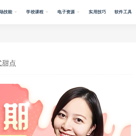
场技能
学校课程
电子资源
实用技巧
软件工具
式甜点