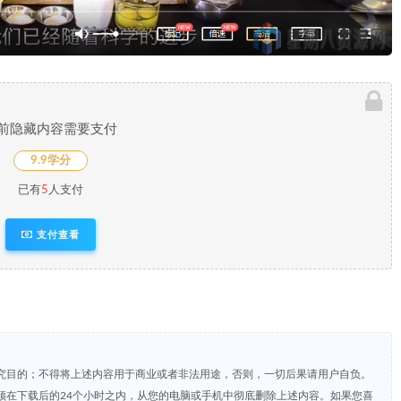
前隐藏内容需要支付
9.9学分
已有
5
人支付
支付查看
究目的；不得将上述内容用于商业或者非法用途，否则，一切后果请用户自负。
须在下载后的24个小时之内，从您的电脑或手机中彻底删除上述内容。如果您喜