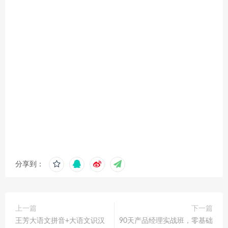
分享到：
上一篇
下一篇
王芳大语文拼音+大语文识汉
90天产品经理实战班，零基础