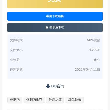
检测下载链接
登录后下载
文件格式
MP4视频
文件大小
4.29GB
有效期
永久
最近更新
2021年04月11日
QQ咨询
体制内
体制内生存
升迁之道
红尘处长