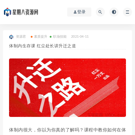
登录
资源君
素质提升
职场技能
2021-04-11
体制内生存课 红尘处长讲升迁之道
体制内很大，你以为你真的了解吗？课程中教你如何在体