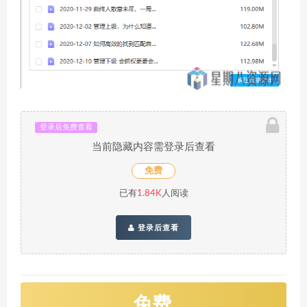
登录后免费查看
当前隐藏内容需登录后查看
免费
已有
1.84K
人阅读
登录后查看
免费