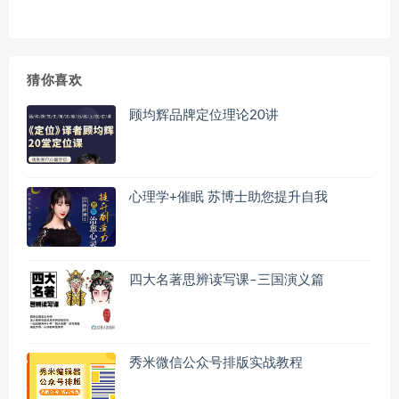
猜你喜欢
顾均辉品牌定位理论20讲
心理学+催眠 苏博士助您提升自我
四大名著思辨读写课–三国演义篇
秀米微信公众号排版实战教程