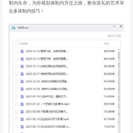
制内生存，为你规划体制内升迁之路，教你送礼的艺术等
众多体制内技巧！