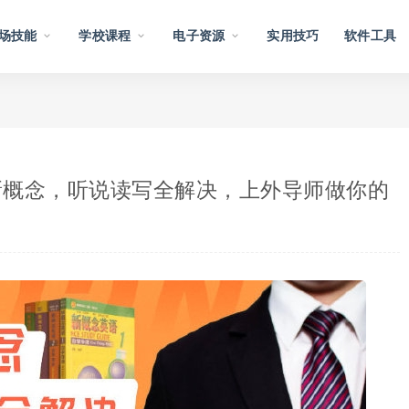
场技能
学校课程
电子资源
实用技巧
软件工具
新概念，听说读写全解决，上外导师做你的