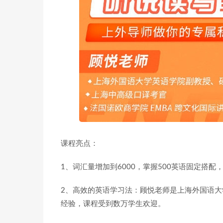
课程亮点：
1、词汇量增加到6000，掌握500英语固定搭配
2、高效的英语学习法：顾悦老师是上海外国语大
经验，课程受到数万学生欢迎。