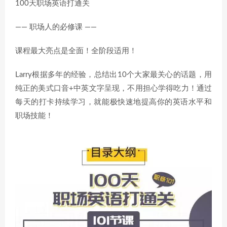
100天职场英语打通关
—— 职场人的必修课 ——
课程最大亮点是全面！全阶段适用！
Larry根据多年的经验，总结出10个大家最关心的话题，用
纯正的美式口音+中英文字呈现，不用担心学得吃力！通过
每天的打卡持续学习，就能极快速地提高你的英语水平和
职场技能！