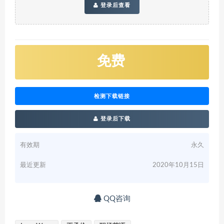
登录后查看
免费
检测下载链接
登录后下载
有效期
永久
最近更新
2020年10月15日
QQ咨询