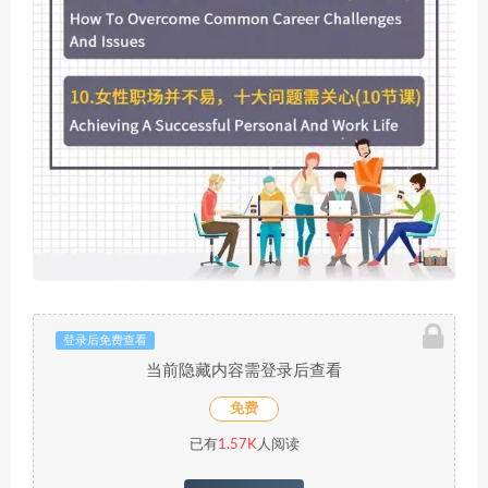
登录后免费查看
当前隐藏内容需登录后查看
免费
已有
1.57K
人阅读