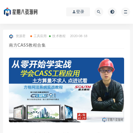
登录
资源君
工具应用
技术教程
2020-08-18
南方CASS教程合集