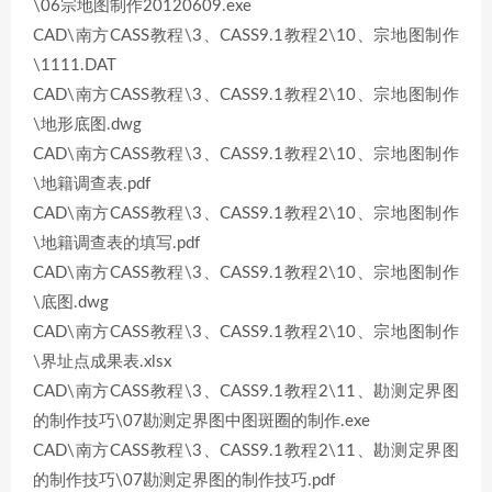
\06宗地图制作20120609.exe
CAD\南方CASS教程\3、CASS9.1教程2\10、宗地图制作
\1111.DAT
CAD\南方CASS教程\3、CASS9.1教程2\10、宗地图制作
\地形底图.dwg
CAD\南方CASS教程\3、CASS9.1教程2\10、宗地图制作
\地籍调查表.pdf
CAD\南方CASS教程\3、CASS9.1教程2\10、宗地图制作
\地籍调查表的填写.pdf
CAD\南方CASS教程\3、CASS9.1教程2\10、宗地图制作
\底图.dwg
CAD\南方CASS教程\3、CASS9.1教程2\10、宗地图制作
\界址点成果表.xlsx
CAD\南方CASS教程\3、CASS9.1教程2\11、勘测定界图
的制作技巧\07勘测定界图中图斑圈的制作.exe
CAD\南方CASS教程\3、CASS9.1教程2\11、勘测定界图
的制作技巧\07勘测定界图的制作技巧.pdf