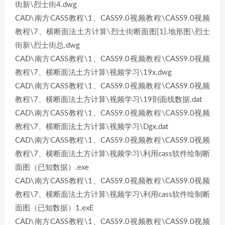
街新\烈士街4.dwg
CAD\南方CASS教程\1、CASS9.0视频教程\CASS9.0视频
教程\7、横断面法土方计算\烈士街断面图[1].地形图\烈士
街新\烈士街总.dwg
CAD\南方CASS教程\1、CASS9.0视频教程\CASS9.0视频
教程\7、横断面法土方计算\视频学习\19x.dwg
CAD\南方CASS教程\1、CASS9.0视频教程\CASS9.0视频
教程\7、横断面法土方计算\视频学习\19剖面线数据.dat
CAD\南方CASS教程\1、CASS9.0视频教程\CASS9.0视频
教程\7、横断面法土方计算\视频学习\Dgx.dat
CAD\南方CASS教程\1、CASS9.0视频教程\CASS9.0视频
教程\7、横断面法土方计算\视频学习\利用cass软件绘制断
面图（已知数据）.exe
CAD\南方CASS教程\1、CASS9.0视频教程\CASS9.0视频
教程\7、横断面法土方计算\视频学习\利用cass软件绘制断
面图（已知数据）1.exE
CAD\南方CASS教程\1、CASS9.0视频教程\CASS9.0视频