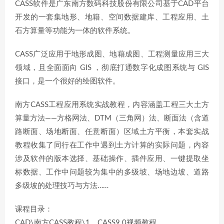
CASS软件是广东南方数码科技股份有限公司基于CAD平台
开发的一套集地形、地籍、空间数据建库、工程应用、土
石方算量等功能为一体的软件系统。
CASS广泛应用于地形成图、地藉成图、工程测量应用三大
领域，且全面面向 GIS ，彻底打通数字化成图系统与 GIS
接口，是一个很好的绘图软件。
南方CASS工程应用系统实战教程，内容涵盖工程三大土方
算量方法——方格网法、DTM（三角网）法、断面法（含道
路断面、场地断面、任意断面）区域土方平衡，本套实战
教程收集了同行在工作中遇到土方计算的实际问题，内容
涉及软件的版本选择、基础操作、插件应用、一键提取坐
标数据、工作中问题较为集中的多级坡、场地边坡、道路
多级坡的处理技巧与方法……
课程目录：
CAD\南方CASS教程\1、CASS9.0视频教程