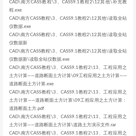
CAD\南方CASS教程\3、CASS9.1教程2\12其他\补充教
程.exe
CAD\南方CASS教程\3、CASS9.1教程2\12其他\读取全站
仪数据.exe
CAD\南方CASS教程\3、CASS9.1教程2\12其他\读取全站
仪数据新
CAD\南方CASS教程\3、CASS9.1教程2\12其他\读取全站
仪数据新\读取全站仪数据.exe
CAD\南方CASS教程\3、CASS9.1教程2\13、工程应用之
土方计算——道路断面土方计算\09工程应用之土方计算——
道路断面土方计算.exe
CAD\南方CASS教程\3、CASS9.1教程2\13、工程应用之
土方计算——道路断面土方计算\09工程应用之土方计算：
道路断面土方.pdf
CAD\南方CASS教程\3、CASS9.1教程2\13、工程应用之
土方计算——道路断面土方计算\道路土方演示文件.rar
CAD\南方CASS教程\3、CASS9.1教程2\13、工程应用之