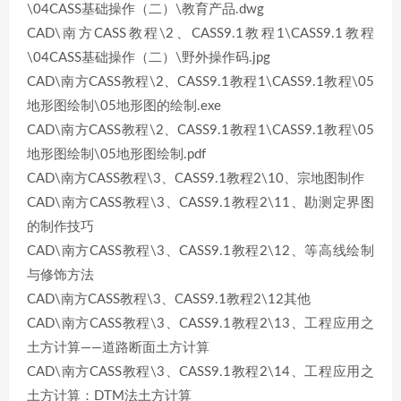
\04CASS基础操作（二）\教育产品.dwg
CAD\南方CASS教程\2、CASS9.1教程1\CASS9.1教程
\04CASS基础操作（二）\野外操作码.jpg
CAD\南方CASS教程\2、CASS9.1教程1\CASS9.1教程\05
地形图绘制\05地形图的绘制.exe
CAD\南方CASS教程\2、CASS9.1教程1\CASS9.1教程\05
地形图绘制\05地形图绘制.pdf
CAD\南方CASS教程\3、CASS9.1教程2\10、宗地图制作
CAD\南方CASS教程\3、CASS9.1教程2\11、勘测定界图
的制作技巧
CAD\南方CASS教程\3、CASS9.1教程2\12、等高线绘制
与修饰方法
CAD\南方CASS教程\3、CASS9.1教程2\12其他
CAD\南方CASS教程\3、CASS9.1教程2\13、工程应用之
土方计算——道路断面土方计算
CAD\南方CASS教程\3、CASS9.1教程2\14、工程应用之
土方计算：DTM法土方计算