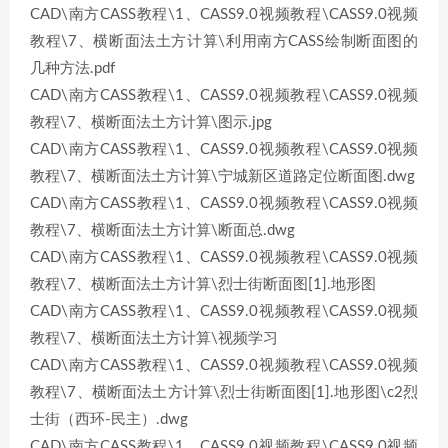
CAD\南方CASS教程\1、CASS9.0视频教程\CASS9.0视频
教程\7、横断面法土方计算\利用南方CASS绘制断面图的
几种方法.pdf
CAD\南方CASS教程\1、CASS9.0视频教程\CASS9.0视频
教程\7、横断面法土方计算\图示.jpg
CAD\南方CASS教程\1、CASS9.0视频教程\CASS9.0视频
教程\7、横断面法土方计算\宁城新区道路定位断面图.dwg
CAD\南方CASS教程\1、CASS9.0视频教程\CASS9.0视频
教程\7、横断面法土方计算\断面总.dwg
CAD\南方CASS教程\1、CASS9.0视频教程\CASS9.0视频
教程\7、横断面法土方计算\烈士街断面图[1].地形图
CAD\南方CASS教程\1、CASS9.0视频教程\CASS9.0视频
教程\7、横断面法土方计算\视频学习
CAD\南方CASS教程\1、CASS9.0视频教程\CASS9.0视频
教程\7、横断面法土方计算\烈士街断面图[1].地形图\c2烈
士街（西环-民主）.dwg
CAD\南方CASS教程\1、CASS9.0视频教程\CASS9.0视频