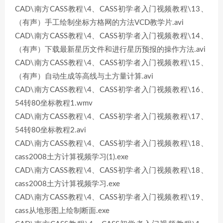
CAD\南方CASS教程\4、CASS初学者入门视频教程\13、
（有声）手工绘制坐标方格网的方法VCD教学片.avi
CAD\南方CASS教程\4、CASS初学者入门视频教程\14、
（有声）下载最新星历文件和进行星历预报的操作方法.avi
CAD\南方CASS教程\4、CASS初学者入门视频教程\15、
（有声）自动生成等高线与土方量计算.avi
CAD\南方CASS教程\4、CASS初学者入门视频教程\16、
54转80坐标教程1.wmv
CAD\南方CASS教程\4、CASS初学者入门视频教程\17、
54转80坐标教程2.avi
CAD\南方CASS教程\4、CASS初学者入门视频教程\18、
cass2008土方计算视频学习(1).exe
CAD\南方CASS教程\4、CASS初学者入门视频教程\18、
cass2008土方计算视频学习.exe
CAD\南方CASS教程\4、CASS初学者入门视频教程\19、
cass从地形图上绘制断面.exe