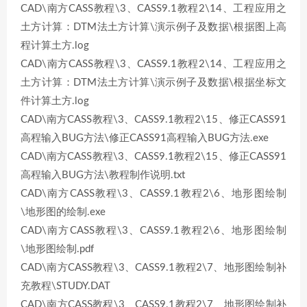
CAD\南方CASS教程\3、CASS9.1教程2\14、工程应用之
土方计算：DTM法土方计算\演示例子及数据\根据图上高
程计算土方.log
CAD\南方CASS教程\3、CASS9.1教程2\14、工程应用之
土方计算：DTM法土方计算\演示例子及数据\根据坐标文
件计算土方.log
CAD\南方CASS教程\3、CASS9.1教程2\15、修正CASS91
高程输入BUG方法\修正CASS91高程输入BUG方法.exe
CAD\南方CASS教程\3、CASS9.1教程2\15、修正CASS91
高程输入BUG方法\教程制作说明.txt
CAD\南方CASS教程\3、CASS9.1教程2\6、地形图绘制
\地形图的绘制.exe
CAD\南方CASS教程\3、CASS9.1教程2\6、地形图绘制
\地形图绘制.pdf
CAD\南方CASS教程\3、CASS9.1教程2\7、地形图绘制补
充教程\STUDY.DAT
CAD\南方CASS教程\3、CASS9.1教程2\7、地形图绘制补