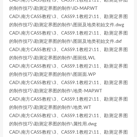
CAD\南方CASS教程\3、CASS9.1教程2\11、勘测定界图
的制作技巧\勘测定界图的制作\ID-MAP.WT
CAD\南方CASS教程\3、CASS9.1教程2\11、勘测定界图
的制作技巧\勘测定界图的制作\图斑及地类初始文件.dwg
CAD\南方CASS教程\3、CASS9.1教程2\11、勘测定界图
的制作技巧\勘测定界图的制作\图斑及地类初始文件.dxf
CAD\南方CASS教程\3、CASS9.1教程2\11、勘测定界图
的制作技巧\勘测定界图的制作\图斑线.WL
CAD\南方CASS教程\3、CASS9.1教程2\11、勘测定界图
的制作技巧\勘测定界图的制作\图斑面.WP
CAD\南方CASS教程\3、CASS9.1教程2\11、勘测定界图
的制作技巧\勘测定界图的制作\地类-MAP.WT
CAD\南方CASS教程\3、CASS9.1教程2\11、勘测定界图
的制作技巧\勘测定界图的制作\地类.WT
CAD\南方CASS教程\3、CASS9.1教程2\11、勘测定界图
的制作技巧\勘测定界图的制作\属性用.dwg
CAD\南方CASS教程\3、CASS9.1教程2\11、勘测定界图