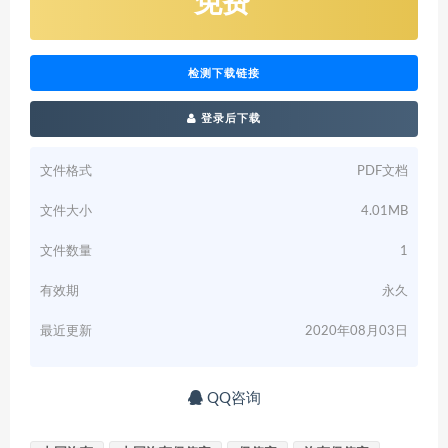
免费
检测下载链接
登录后下载
文件格式
PDF文档
文件大小
4.01MB
文件数量
1
有效期
永久
最近更新
2020年08月03日
QQ咨询