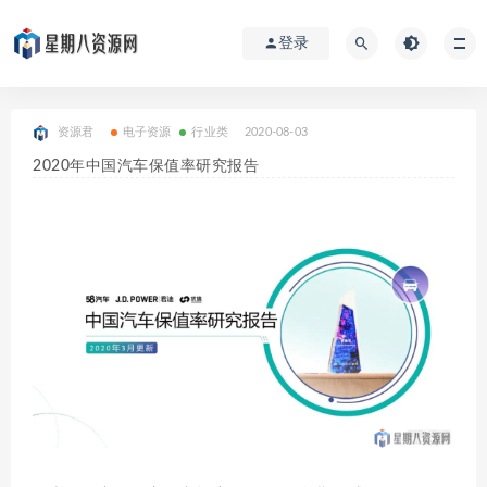
登录
资源君
电子资源
行业类
2020-08-03
2020年中国汽车保值率研究报告