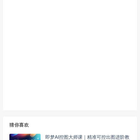
猜你喜欢
即梦AI控图大师课｜精准可控出图进阶教