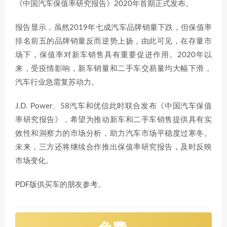
《中国汽车保值率研究报告》2020年首期正式发布。
报告显示，虽然2019年七成汽车品牌销量下跌，但保值率
排名前五的品牌销量反而逆势上扬，由此可见，在存量市
场下，保值率对新车销售具有重要促进作用。2020年以
来，受疫情影响，新车销量和二手车交易量均大幅下滑，
汽车行业急需复苏动力。
J.D. Power、58汽车和优信此时联合发布《中国汽车保值
率研究报告》，希望为推动新车和二手车销售提供具有实
效性和洞察力的市场分析，助力汽车市场平稳度过寒冬。
未来，三方还将继续合作推出保值率研究报告，及时反映
市场变化。
PDF版供买车的朋友参考。