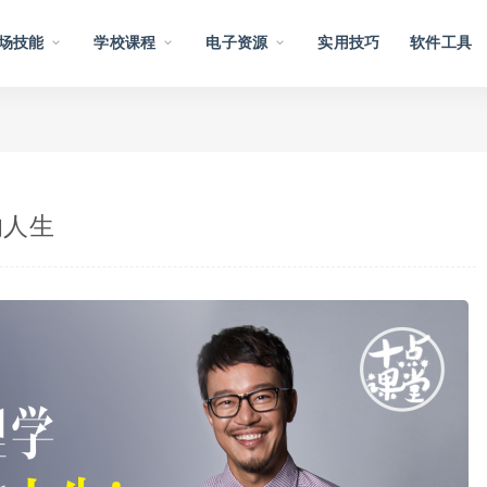
场技能
学校课程
电子资源
实用技巧
软件工具
的人生