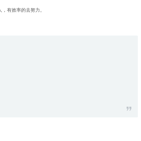
人，有效率的去努力。