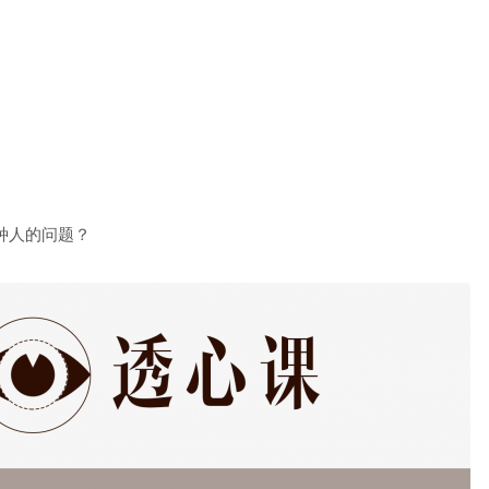
种人的问题？