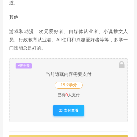
道。
其他
游戏和动漫二次元爱好者、自媒体从业者、小说推文人
员、行政教育从业者、AIl使用和兴趣爱好者等等，多学一
门技能总是好的。
VIP免费
当前隐藏内容需要支付
19.9学分
已有
0
人支付
支付查看