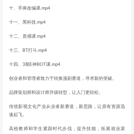
十、手捧改编课.mp4
十一、黑科技.mp4
十二、质感课.mp4
十三、BT打斗.mp4
十四、3期E神BOT课.mp4
创业者和管理者致力于转换漫剧赛道，寻求新的突破。
品牌策划师和设计师升级转型，让入门更轻松。
传统影视文化产业从业者新赛道，新思路，让原有资源迅
速起飞。
高校教师和学生紧跟时代步伐，提升技能，拓展就业渠