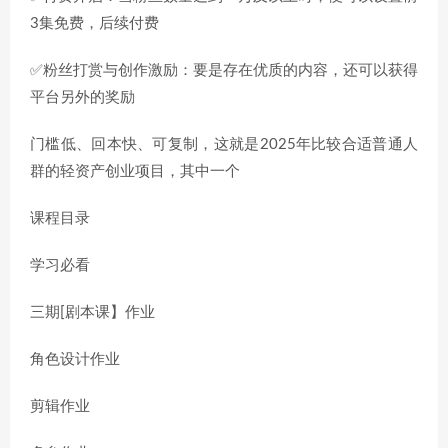
3集免费，后续付费
✅粉丝打赏与创作激励：要是存在优质的内容，还可以获得
平台另外的奖励
门槛低、回本快、可复制，这就是2025年比较合适普通人
群的轻资产创业项目，其中一个
课程目录
学习必看
三期[剧本课】作业
角色设计作业
剪辑作业