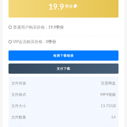
19.9
学分
普通用户购买价格 :
19.9学分
VIP会员购买价格 :
0学分
检测下载链接
支付下载
文件存放
百度网盘
文件格式
MP4视频
文件大小
13.75GB
文件数量
14