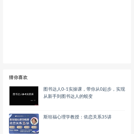
猜你喜欢
图书达人0-1实操课，带你从0起步，实现
从新手到图书达人的蜕变
斯坦福心理学教授：依恋关系35讲