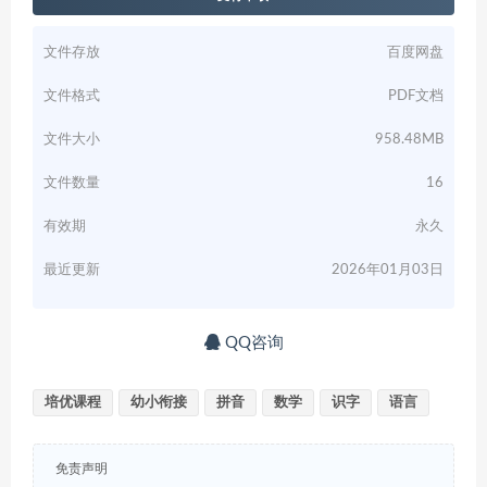
文件存放
百度网盘
文件格式
PDF文档
文件大小
958.48MB
文件数量
16
有效期
永久
最近更新
2026年01月03日
QQ咨询
培优课程
幼小衔接
拼音
数学
识字
语言
免责声明