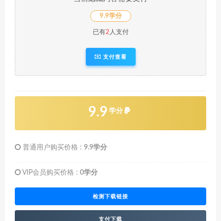
9.9学分
已有
2
人支付
支付查看
9.9
学分
普通用户购买价格 :
9.9学分
VIP会员购买价格 :
0学分
检测下载链接
支付下载