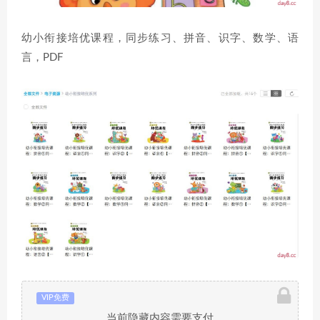
幼小衔接培优课程，同步练习、拼音、识字、数学、语
言，PDF
VIP免费
当前隐藏内容需要支付