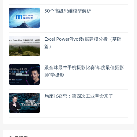
50个高级思维模型解析
Excel PowerPivot数据建模分析（基础
篇）
跟全球最牛手机摄影比赛“年度最佳摄影
师”学摄影
局座张召忠：第四次工业革命来了