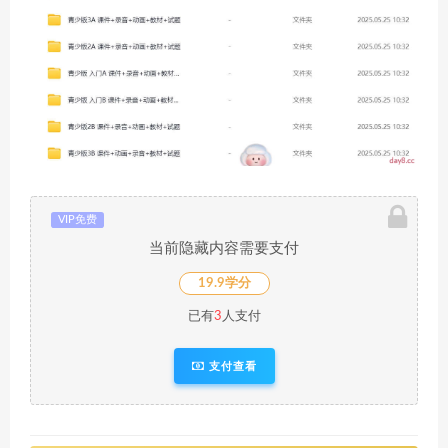
VIP免费
当前隐藏内容需要支付
19.9学分
已有
3
人支付
支付查看