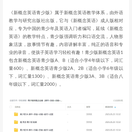
《新概念英语青少版》属于新概念英语教学体系，由外语
教学与研究出版社出版，它与《新概念英语》成人版相对
应，专为中国的青少年及英语入门者编写，延续《新概念
英语》的教学特点，青少版强调听力和口语交流，人物形
象活泼，故事情节有趣，内容讲解丰富，纯正的语音和专
业的录音，使孩子英语学习轻松有趣！青少版新概念英语1
包含新概念英语青少版A、B（适合小学4年级以下，词汇
量600）、新概念英语青少版2A、2B（适合小学6年级以
下，词汇量1300）、新概念英语青少版3A、3B（适合八
年级以下，词汇量2000）。