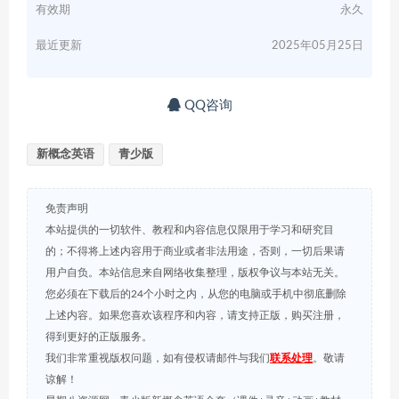
有效期
永久
最近更新
2025年05月25日
QQ咨询
新概念英语
青少版
免责声明
本站提供的一切软件、教程和内容信息仅限用于学习和研究目
的；不得将上述内容用于商业或者非法用途，否则，一切后果请
用户自负。本站信息来自网络收集整理，版权争议与本站无关。
您必须在下载后的24个小时之内，从您的电脑或手机中彻底删除
上述内容。如果您喜欢该程序和内容，请支持正版，购买注册，
得到更好的正版服务。
我们非常重视版权问题，如有侵权请邮件与我们
联系处理
。敬请
谅解！