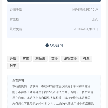
资源类型
MP4视频,PDF文档
有效期
永久
最近更新
2020年04月01日
QQ咨询
外语
有道
精品课
英语
逻辑英语
钟叔
钟平
免责声明
本站提供的一切软件、教程和内容信息仅限用于学习和研究目
的；不得将上述内容用于商业或者非法用途，否则，一切后果请
用户自负。本站信息来自网络收集整理，版权争议与本站无关。
您必须在下载后的24个小时之内，从您的电脑或手机中彻底删除