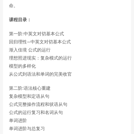
命。
课程目录：
第一阶:中英文对切基本公式
回归理性—中英文对切基本公式
渐入佳境 公式的运行
理想照进现实：复杂模式的运行
模型的多样化
从公式到语法和单词的完美收官
第二阶:语法核心重建
复杂模型和定语从句
公式完整操作流程和状语从句
公式的运行复习和名词从句
单词进阶
单词进阶与总复习