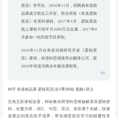
英语》等节目。2016年11月，同网易有道精
品课成立联合工作室。联合研发《有道逻辑
英语》等系列课程。2017年3月，逻辑英语
线上课程片段半月2000万点击量，2017年4
月参加一站到底节目录制。
2016年11月在有道词典研究开发《逻辑英
语》课程，依理科思维推导出翻译公式，获
2016年有道词典全年最佳课程奖。
钟平 有道精品课 逻辑英语[全5季]钟叔 视频+讲义
完美五阶课程设置，钟叔教你用理科思维破解英语逻辑密
码，化繁为简，词汇、句型、语法、发音逐个击破，快速
逆袭达到英语高手境界，带你感受英语学习的颠覆性革