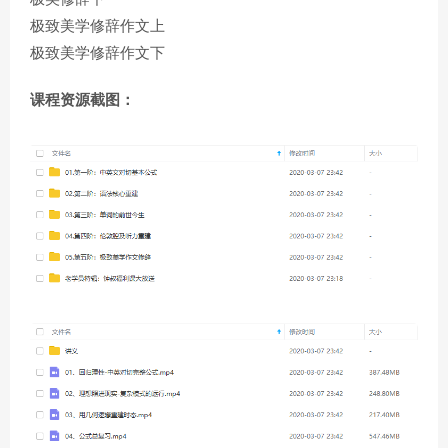
极致美学修辞作文上
极致美学修辞作文下
课程资源截图：