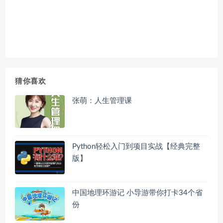
猜你喜欢
张萌：人生管理课
Python轻松入门到项目实战【经典完整
版】
中国地理环游记 小导游带你打卡34个省
份