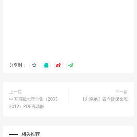
分享到：
上一篇
下一篇
中国国家地理全集（2003-
【刘晓艳】四六级保命班
2019）PDF高清版
相关推荐