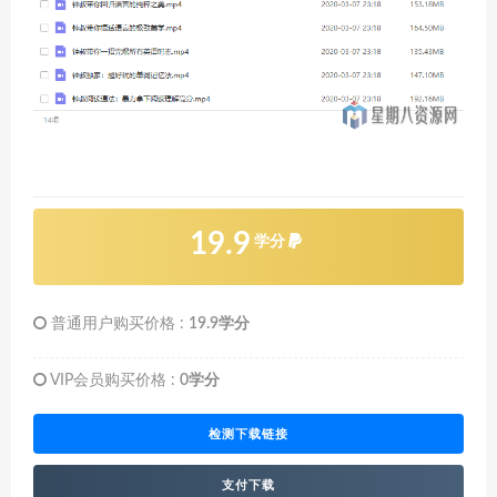
19.9
学分
普通用户购买价格 :
19.9学分
VIP会员购买价格 :
0学分
检测下载链接
支付下载