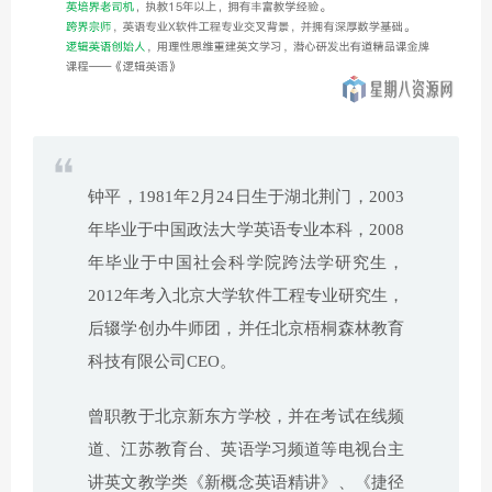
钟平，1981年2月24日生于湖北荆门，2003
年毕业于中国政法大学英语专业本科，2008
年毕业于中国社会科学院跨法学研究生，
2012年考入北京大学软件工程专业研究生，
后辍学创办牛师团，并任北京梧桐森林教育
科技有限公司CEO。
曾职教于北京新东方学校，并在考试在线频
道、江苏教育台、英语学习频道等电视台主
讲英文教学类《新概念英语精讲》、《捷径