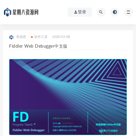
登录
资源君
软件工具
2020-02-08
Fiddler Web Debugger中文版