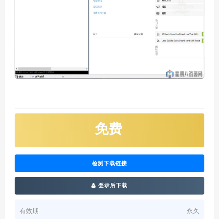
免费
检测下载链接
登录后下载
有效期
永久