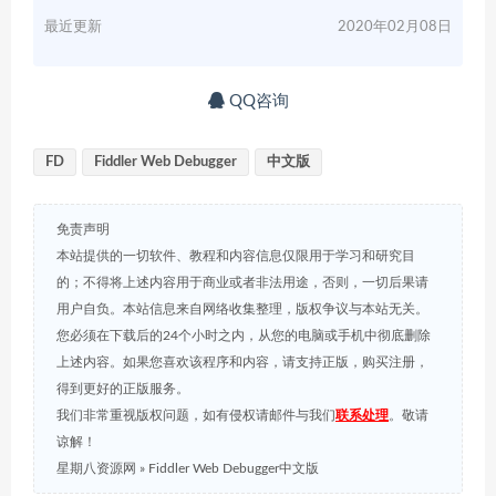
最近更新
2020年02月08日
QQ咨询
FD
Fiddler Web Debugger
中文版
免责声明
本站提供的一切软件、教程和内容信息仅限用于学习和研究目
的；不得将上述内容用于商业或者非法用途，否则，一切后果请
用户自负。本站信息来自网络收集整理，版权争议与本站无关。
您必须在下载后的24个小时之内，从您的电脑或手机中彻底删除
上述内容。如果您喜欢该程序和内容，请支持正版，购买注册，
得到更好的正版服务。
我们非常重视版权问题，如有侵权请邮件与我们
联系处理
。敬请
谅解！
星期八资源网
»
Fiddler Web Debugger中文版