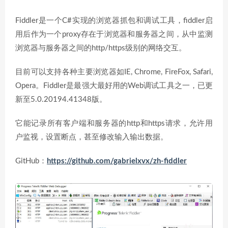
Fiddler是一个C#实现的浏览器抓包和调试工具，fiddler启
用后作为一个proxy存在于浏览器和服务器之间，从中监测
浏览器与服务器之间的http/https级别的网络交互。
目前可以支持各种主要浏览器如IE, Chrome, FireFox, Safari,
Opera。Fiddler是最强大最好用的Web调试工具之一，已更
新至5.0.20194.41348版。
它能记录所有客户端和服务器的http和https请求，允许用
户监视，设置断点，甚至修改输入输出数据。
GitHub：
https://github.com/gabrielxvx/zh-fiddler