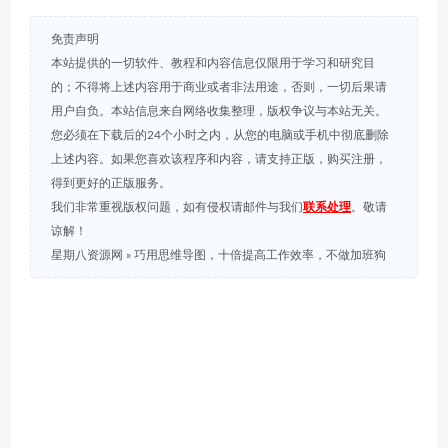
免责声明
本站提供的一切软件、教程和内容信息仅限用于学习和研究目
的；不得将上述内容用于商业或者非法用途，否则，一切后果请
用户自负。本站信息来自网络收集整理，版权争议与本站无关。
您必须在下载后的24个小时之内，从您的电脑或手机中彻底删除
上述内容。如果您喜欢该程序和内容，请支持正版，购买注册，
得到更好的正版服务。
我们非常重视版权问题，如有侵权请邮件与我们
联系处理
。敬请
谅解！
星期八资源网
»
巧用思维导图，十倍提高工作效率，不做加班狗