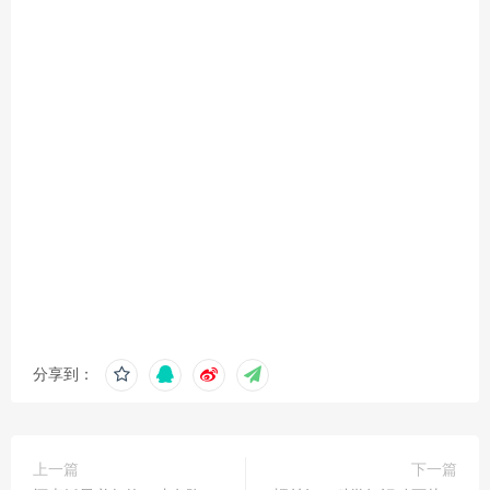
分享到：
上一篇
下一篇