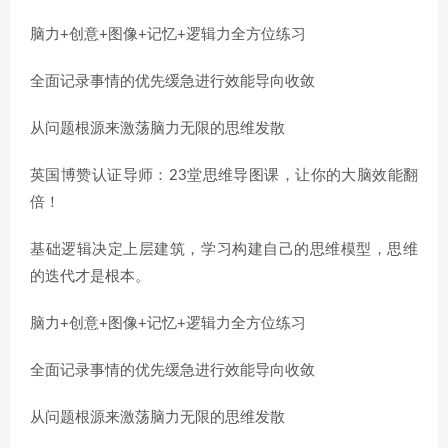
脑力+创意+图像+记忆+逻辑力全方位练习
全面记录事情的优先缓急进行效能导向收敛
从问题根源来激荡脑力无限的思维发散
英国博赞认证导师：23堂思维导图课，让你的大脑效能翻
倍！
基础逻辑决定上层建筑，学习构建自己的思维模型，思维
的迭代才是根本。
脑力+创意+图像+记忆+逻辑力全方位练习
全面记录事情的优先缓急进行效能导向收敛
从问题根源来激荡脑力无限的思维发散