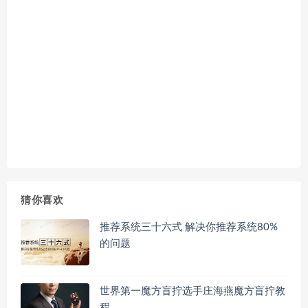
猜你喜欢
推荐系统三十六式 解决你推荐系统80%
的问题
世界第一魔方盲拧选手庄海燕魔方盲拧教
程