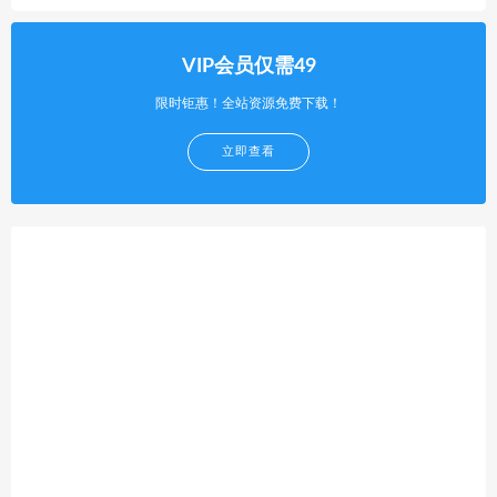
VIP会员仅需49
限时钜惠！全站资源免费下载！
立即查看