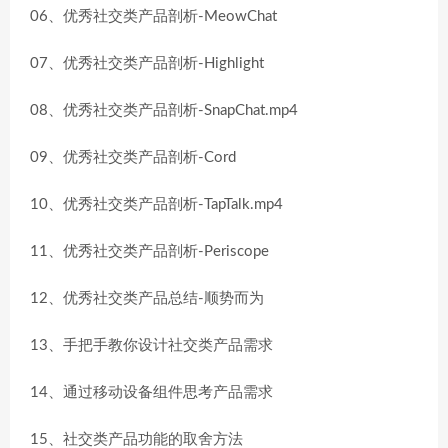
06、优秀社交类产品剖析-MeowChat
07、优秀社交类产品剖析-Highlight
08、优秀社交类产品剖析-SnapChat.mp4
09、优秀社交类产品剖析-Cord
10、优秀社交类产品剖析-TapTalk.mp4
11、优秀社交类产品剖析-Periscope
12、优秀社交类产品总结-顺势而为
13、手把手教你设计社交类产品需求
14、通过移动设备组件思考产品需求
15、社交类产品功能的取舍方法