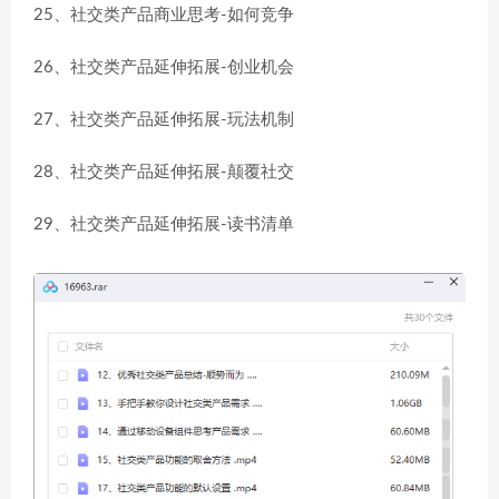
25、社交类产品商业思考-如何竞争
26、社交类产品延伸拓展-创业机会
27、社交类产品延伸拓展-玩法机制
28、社交类产品延伸拓展-颠覆社交
29、社交类产品延伸拓展-读书清单