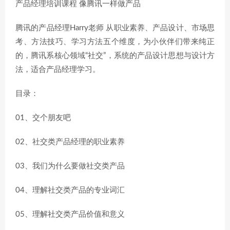
产品经理培训课程 像腾讯一样做产品
腾讯的产品经理Harry老师 从职业素养、产品设计、市场思
考、方法技巧、学习方法五个维度，为小伙伴们带来纯正
的，腾讯系核心领域“社交”，系统的产品设计思想与设计方
法，适合产品经理学习。
目录：
01、交个朋友吧
02、社交类产品经理的职业素养
03、我们为什么要做社交类产品
04、理解社交类产品的专业词汇
05、理解社交类产品价值和意义