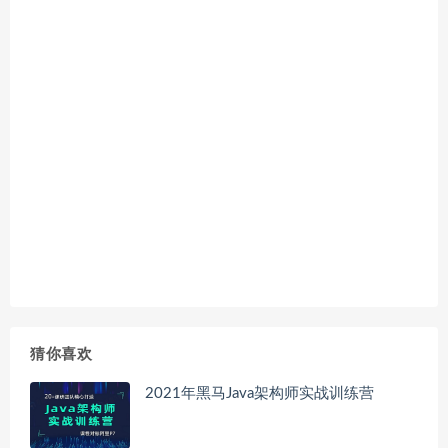
猜你喜欢
2021年黑马Java架构师实战训练营