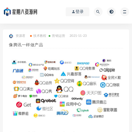
登录
资源君
技术教程
营销运营
2021-11-23
像腾讯一样做产品