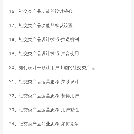
16、社交类产品功能的设计核心
17、社交类产品功能的默认设置
18、社交类产品设计技巧-推送机制
19、社交类产品设计技巧-声音使用
20、如何设计一款让用户上瘾的社交类产品
21、社交类产品运营思考-关系设计
22、社交类产品运营思考-获得用户
23、社交类产品运营思考-用户黏性
24、社交类产品商业思考-如何竞争