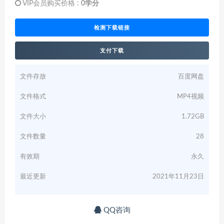
VIP会员购买价格 :
0学分
检测下载链接
支付下载
文件存放
百度网盘
文件格式
MP4视频
文件大小
1.72GB
文件数量
28
有效期
永久
最近更新
2021年11月23日
QQ咨询