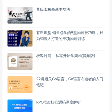
董氏太极拳基本功法
有料识堂 销售必学的9堂沟通技巧课，只
为销售人打造的专项沟通训练
极客时间 – 从零开始学架构(音频版)
22讲通关Go语言，Go语言布道者的入门
笔记
RPC框架核心源码深度解析