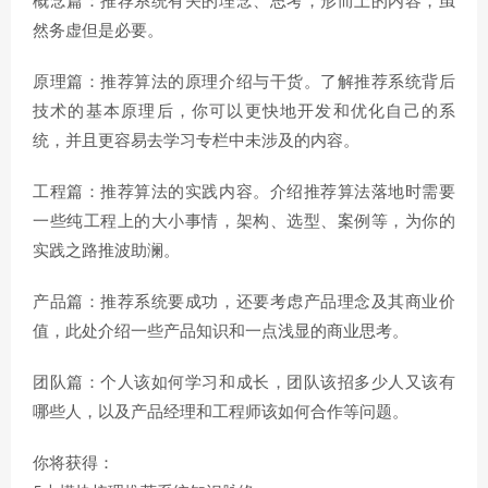
概念篇：推荐系统有关的理念、思考，形而上的内容，虽
然务虚但是必要。
原理篇：推荐算法的原理介绍与干货。了解推荐系统背后
技术的基本原理后，你可以更快地开发和优化自己的系
统，并且更容易去学习专栏中未涉及的内容。
工程篇：推荐算法的实践内容。介绍推荐算法落地时需要
一些纯工程上的大小事情，架构、选型、案例等，为你的
实践之路推波助澜。
产品篇：推荐系统要成功，还要考虑产品理念及其商业价
值，此处介绍一些产品知识和一点浅显的商业思考。
团队篇：个人该如何学习和成长，团队该招多少人又该有
哪些人，以及产品经理和工程师该如何合作等问题。
你将获得：