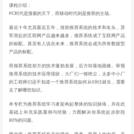
课程介绍：
PC时代是搜索的天下，而移动时代则是推荐的主场。
最近十年尤其最近五年，借助推荐系统的技术和名头，异
军突起的互联网产品越来越多，推荐系统成了互联网产品
的标配。甚至有人说在未来，推荐系统会成为所有数据型
产品的标配。
而推荐系统前方的技术蓬勃发展，后方却落地困难。审视
推荐系统的技术应用现状，大厂们一骑绝尘，太多中小厂
的工程师们还不知道一个推荐系统如何从0到1诞生，需要
去了解哪些知识。
本专栏为推荐系统学习者架构起整体的知识脉络，并在此
基础上补充实践案例与经验，力图解决你系统起步阶段
80%的问题。