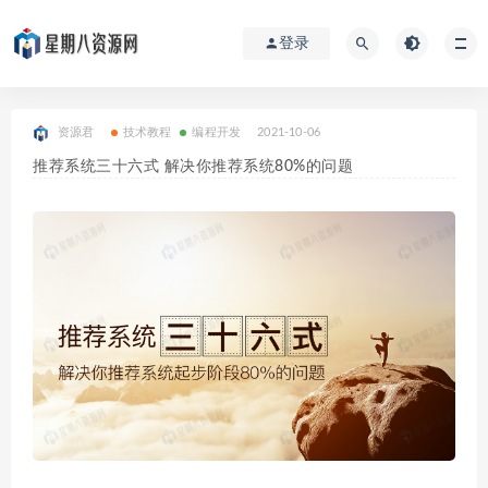
登录
资源君
技术教程
编程开发
2021-10-06
推荐系统三十六式 解决你推荐系统80%的问题