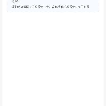
谅解！
星期八资源网
»
推荐系统三十六式 解决你推荐系统80%的问题