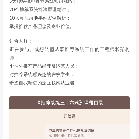
5大模块梳理推荐系统知识脉络；
20个推荐系统算法原理精讲；
10大算法落地事件案例解析；
掌握推荐产品理念及商业价值。
适合人群：
正在参与、或想转型从事推荐系统工作的工程师和架构
师；
个性化推荐产品经理及运营人员；
对推荐系统感兴趣的在校学生；
希望自我精进的泛互联网从业者。