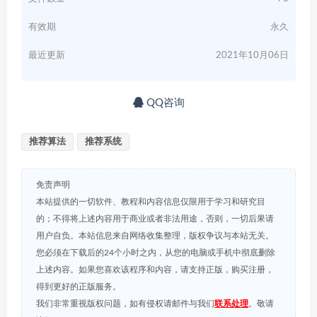
有效期
永久
最近更新
2021年10月06日
QQ咨询
推荐算法
推荐系统
免责声明
本站提供的一切软件、教程和内容信息仅限用于学习和研究目
的；不得将上述内容用于商业或者非法用途，否则，一切后果请
用户自负。本站信息来自网络收集整理，版权争议与本站无关。
您必须在下载后的24个小时之内，从您的电脑或手机中彻底删除
上述内容。如果您喜欢该程序和内容，请支持正版，购买注册，
得到更好的正版服务。
我们非常重视版权问题，如有侵权请邮件与我们
联系处理
。敬请