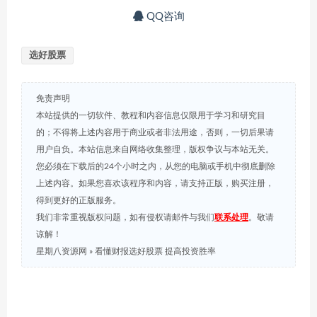
QQ咨询
选好股票
免责声明
本站提供的一切软件、教程和内容信息仅限用于学习和研究目
的；不得将上述内容用于商业或者非法用途，否则，一切后果请
用户自负。本站信息来自网络收集整理，版权争议与本站无关。
您必须在下载后的24个小时之内，从您的电脑或手机中彻底删除
上述内容。如果您喜欢该程序和内容，请支持正版，购买注册，
得到更好的正版服务。
我们非常重视版权问题，如有侵权请邮件与我们
联系处理
。敬请
谅解！
星期八资源网
»
看懂财报选好股票 提高投资胜率