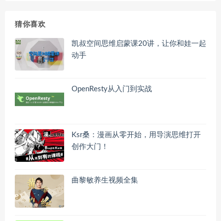
猜你喜欢
凯叔空间思维启蒙课20讲，让你和娃一起
动手
OpenResty从入门到实战
Ksr桑：漫画从零开始，用导演思维打开
创作大门！
曲黎敏养生视频全集