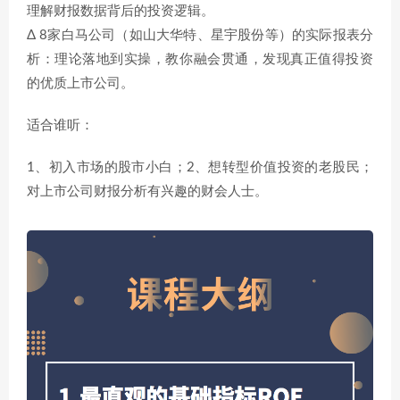
理解财报数据背后的投资逻辑。
Δ 8家白马公司（如山大华特、星宇股份等）的实际报表分
析：理论落地到实操，教你融会贯通，发现真正值得投资
的优质上市公司。
适合谁听：
1、初入市场的股市小白；2、想转型价值投资的老股民；
对上市公司财报分析有兴趣的财会人士。