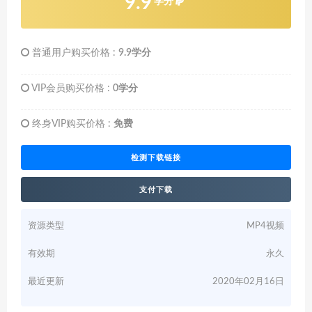
9.9
学分
普通用户购买价格 :
9.9学分
VIP会员购买价格 :
0学分
终身VIP购买价格 :
免费
检测下载链接
支付下载
资源类型
MP4视频
有效期
永久
最近更新
2020年02月16日