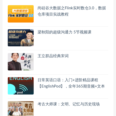
尚硅谷大数据之Flink实时数仓3.0，数据
仓库项目实战教程
梁秋阳的超级沟通力 5节视频课
王立群品经典宋词
日常英语口语：入门+进阶精品课程
【EnglishPod】，全年365期音频+文本
考古大师课：文明、记忆与历史现场