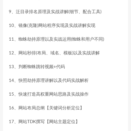
9、泛目录排名原理及实战讲解(细节、配合工具)
10、镜像(克隆)网站程序实现及实战讲解实现
11、蜘蛛劫持原理以及实战运用(蜘蛛和用户不同)
12、网站秒排(布局、域名、模板)以及实战讲解
13、判断蜘蛛跳转视频+代码
14、快照劫持原理讲解以及代码实战解析
15、快速打造高权重网站思路及实战操作
16、网站布局总纲【关键词分析定位】
17、网站TDK撰写【网站主题定位】