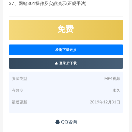
37、网站301操作及实战演示(正规手法)
免费
检测下载链接
登录后下载
资源类型
MP4视频
有效期
永久
最近更新
2019年12月31日
QQ咨询