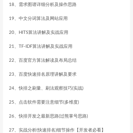
18、需求图谱详细分析及操作思路
19、中文分词算法及网站应用
20、HITS算法讲解及实战应用
21、TF-IDF算法讲解及实战应用
22、百度官方算法解读及布局总结
23、百度快速排名原理讲解及要求
24、快排之刷量、刷法观察技巧(实战)
25、点击软件需要注意细节(多维度)
26、快排开发之最新思路(过熊掌号思路)
27、实战分析(快速排名)细节操作【开发者必看】