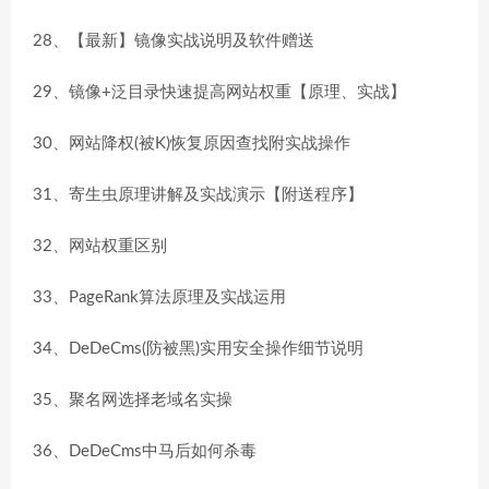
28、【最新】镜像实战说明及软件赠送
29、镜像+泛目录快速提高网站权重【原理、实战】
30、网站降权(被K)恢复原因查找附实战操作
31、寄生虫原理讲解及实战演示【附送程序】
32、网站权重区别
33、PageRank算法原理及实战运用
34、DeDeCms(防被黑)实用安全操作细节说明
35、聚名网选择老域名实操
36、DeDeCms中马后如何杀毒