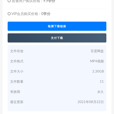
普通用户购买价格 :
9.9学分
VIP会员购买价格 :
0学分
检测下载链接
支付下载
文件存放
百度网盘
文件格式
MP4视频
文件大小
2.30GB
文件数量
11
有效期
永久
最近更新
2021年08月22日