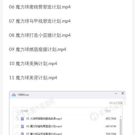
06 魔力球蜜桃臀塑造计划.mp4
07 魔力球马甲线塑造计划.mp4
08 魔力球打造小蛮腰计划.mp4
09 魔力球燃脂瘦腿计划.mp4
10 魔力球美胸计划.mp4
11 魔力球美背计划.mp4