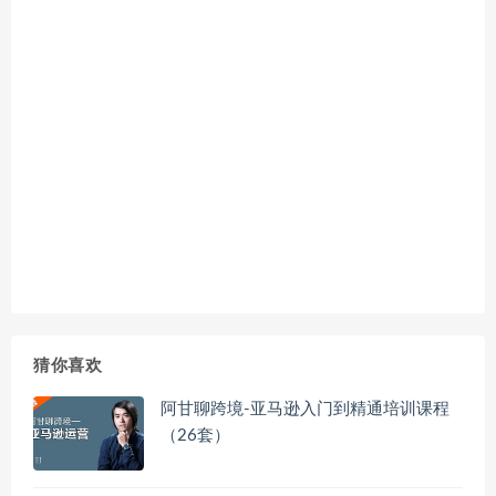
猜你喜欢
阿甘聊跨境-亚马逊入门到精通培训课程
（26套）