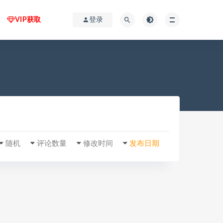
VIP获取
登录
随机
评论数量
修改时间
发布日期