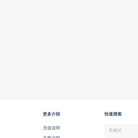
更多介绍
快速搜索
充值说明