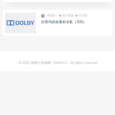
资源君
电子资源
行业类
好莱坞音效素材全集（33G）
© 2025 星期八资源网 - DAY8.CC . All rights reserved