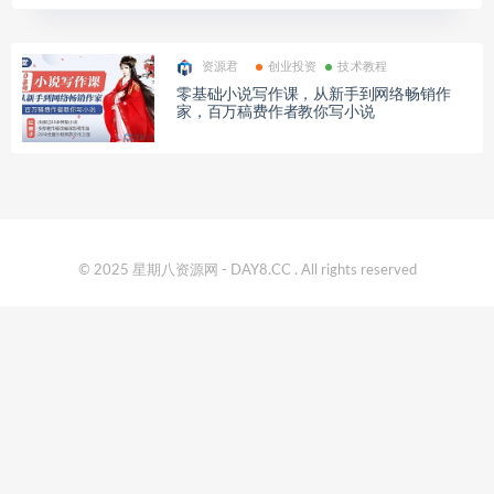
资源君
创业投资
技术教程
零基础小说写作课，从新手到网络畅销作
家，百万稿费作者教你写小说
© 2025 星期八资源网 - DAY8.CC . All rights reserved