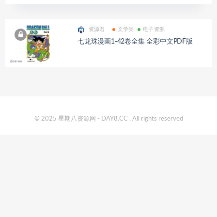
资源君
文学类
电子资源
七龙珠漫画1-42卷全集 全彩中文PDF版
© 2025 星期八资源网 - DAY8.CC . All rights reserved